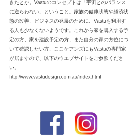
きたとか。Vastuのコンセプトは「宇宙とのバランス
に逆らわない」ということ。家族の健康状態や経済状
態の改善、ビジネスの発展のために、Vastuを利用す
る人も少なくないようです。これから家を購入する予
定の方、家を建設予定の方、また自分の家の方位につ
いて確認したい方、ここケアンズにもVastuの専門家
が居ますので、以下のウエブサイトをご参照くださ
い。
http://www.vastudesign.com.au/index.html