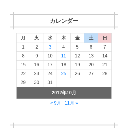
カレンダー
月
火
水
木
金
土
日
1
2
3
4
5
6
7
8
9
10
11
12
13
14
15
16
17
18
19
20
21
22
23
24
25
26
27
28
29
30
31
2012年10月
« 9月
11月 »