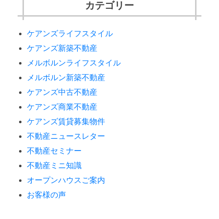
カテゴリー
ケアンズライフスタイル
ケアンズ新築不動産
メルボルンライフスタイル
メルボルン新築不動産
ケアンズ中古不動産
ケアンズ商業不動産
ケアンズ賃貸募集物件
不動産ニュースレター
不動産セミナー
不動産ミニ知識
オープンハウスご案内
お客様の声