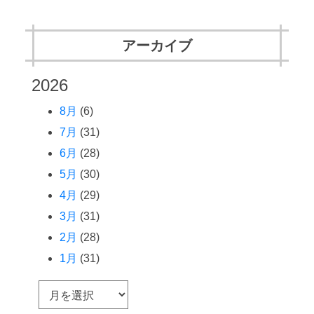
アーカイブ
2026
8月
(6)
7月
(31)
6月
(28)
5月
(30)
4月
(29)
3月
(31)
2月
(28)
1月
(31)
ア
ー