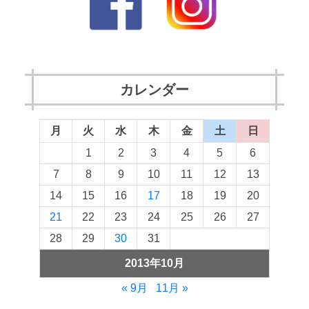
カレンダー
月
火
水
木
金
土
日
1
2
3
4
5
6
7
8
9
10
11
12
13
14
15
16
17
18
19
20
21
22
23
24
25
26
27
28
29
30
31
2013年10月
« 9月
11月 »