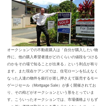
オークションでの不動産購入は「自分が購入したい物
件に、他の購入希望者達がどのくらいの値段をつける
のかをその場で知ることが出来る」という利点が有り
ます。また現在ケアンズでは、住宅ローンを払えなく
なった人達の物件を銀行が差し押さえて販売するモー
ゲージセール（Mortgage Sale）が多く開催されてお
り、その殆どがオークションという形をとっていま
す。こういったオークションでは、市場価格よりもず