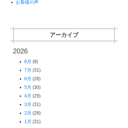
お客様の声
アーカイブ
2026
8月
(8)
7月
(31)
6月
(28)
5月
(30)
4月
(29)
3月
(31)
2月
(28)
1月
(31)