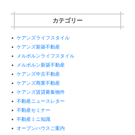
カテゴリー
ケアンズライフスタイル
ケアンズ新築不動産
メルボルンライフスタイル
メルボルン新築不動産
ケアンズ中古不動産
ケアンズ商業不動産
ケアンズ賃貸募集物件
不動産ニュースレター
不動産セミナー
不動産ミニ知識
オープンハウスご案内