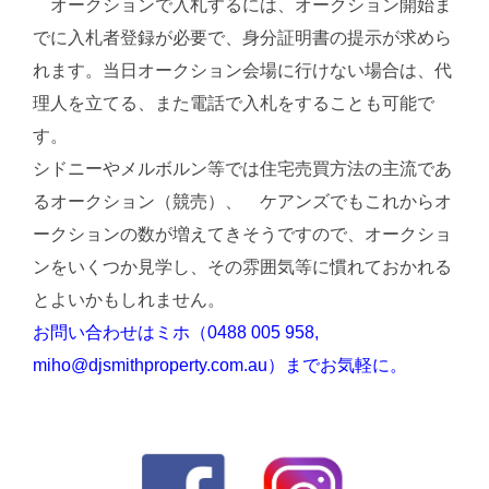
オークションで入札するには、オークション開始ま
でに入札者登録が必要で、身分証明書の提示が求めら
れます。当日オークション会場に行けない場合は、代
理人を立てる、また電話で入札をすることも可能で
す。
シドニーやメルボルン等では住宅売買方法の主流であ
るオークション（競売）、 ケアンズでもこれからオ
ークションの数が増えてきそうですので、オークショ
ンをいくつか見学し、その雰囲気等に慣れておかれる
とよいかもしれません。
お問い合わせはミホ（0488 005 958,
miho@djsmithproperty.com.au）までお気軽に。