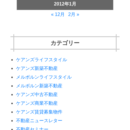
2012年1月
« 12月
2月 »
カテゴリー
ケアンズライフスタイル
ケアンズ新築不動産
メルボルンライフスタイル
メルボルン新築不動産
ケアンズ中古不動産
ケアンズ商業不動産
ケアンズ賃貸募集物件
不動産ニュースレター
不動産セミナー