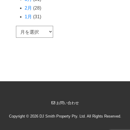
2月
(28)
1月
(31)
ア
ー
カ
イ
ブ
お問い合わせ
Copyright © 2026 DJ Smith Property Pty. Ltd. All Rights Reserved.