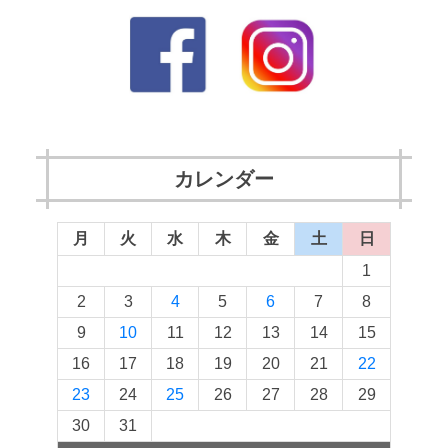
カレンダー
月
火
水
木
金
土
日
1
2
3
4
5
6
7
8
9
10
11
12
13
14
15
16
17
18
19
20
21
22
23
24
25
26
27
28
29
30
31