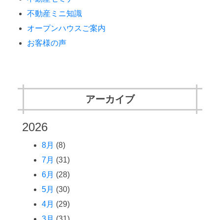
不動産ミニ知識
オープンハウスご案内
お客様の声
アーカイブ
2026
8月
(8)
7月
(31)
6月
(28)
5月
(30)
4月
(29)
3月
(31)