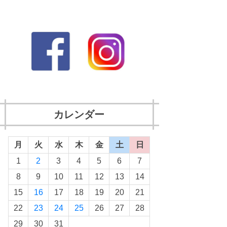
カレンダー
月
火
水
木
金
土
日
1
2
3
4
5
6
7
8
9
10
11
12
13
14
15
16
17
18
19
20
21
22
23
24
25
26
27
28
29
30
31