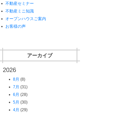
不動産セミナー
不動産ミニ知識
オープンハウスご案内
お客様の声
アーカイブ
2026
8月
(8)
7月
(31)
6月
(28)
5月
(30)
4月
(29)