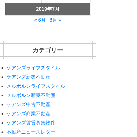
2019年7月
« 6月
8月 »
カテゴリー
ケアンズライフスタイル
ケアンズ新築不動産
メルボルンライフスタイル
メルボルン新築不動産
ケアンズ中古不動産
ケアンズ商業不動産
ケアンズ賃貸募集物件
不動産ニュースレター