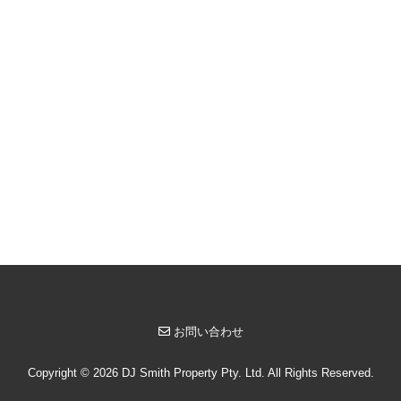
お問い合わせ
Copyright © 2026 DJ Smith Property Pty. Ltd. All Rights Reserved.