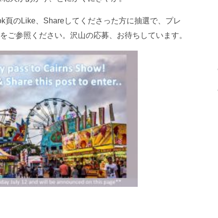
k頁のLike、Shareしてくださった方に抽選で、プレ
をご参照ください。沢山の応募、お待ちしています。