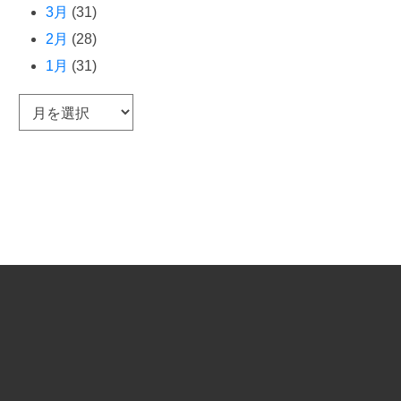
3月
(31)
2月
(28)
1月
(31)
ア
ー
カ
イ
ブ