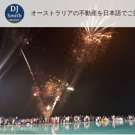
オーストラリアの不動産を日本語でご