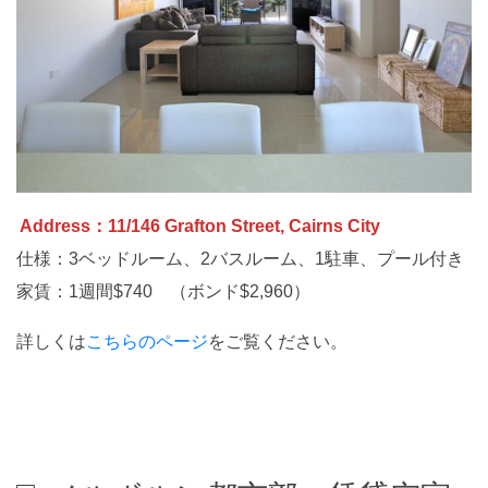
Address：11/146 Grafton Street, Cairns City
仕様：3ベッドルーム、2バスルーム、1駐車、プール付き
家賃：1週間$740 （ボンド$2,960）
詳しくは
こちらのページ
をご覧ください。