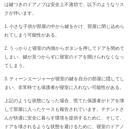
は鍵つきのドアノブは安全上不適切で、以下のようなリス
クが伴います。
1. 小さな子供が部屋の中から鍵をかけ、部屋に閉じ込めら
れてしまう可能性がある。
2. うっかりと寝室の内側からボタンを押してドアを閉めて
しまい、鍵が見つからずに寝室のドアを開けられなくなっ
てしまう。
3. ティーンエージャーが寝室の鍵を自分の部屋に隠してし
まい、非常時でも保護者が寝室に入れない可能性がある。
上記のような状態になった場合、慌てた保護者がドアを壊
して部屋に入ったケースも報告されています。テナントさ
んが快適に安全に暮らす環境を提供するために、そして、
ドアを壊されるような状態を避けるために、寝室のドアノ