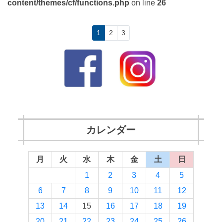
content/themes/cf/functions.php
on line
26
1
2
3
カレンダー
月
火
水
木
金
土
日
1
2
3
4
5
6
7
8
9
10
11
12
13
14
15
16
17
18
19
20
21
22
23
24
25
26