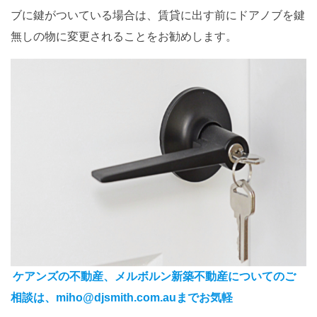
ブに鍵がついている場合は、賃貸に出す前にドアノブを鍵
無しの物に変更されることをお勧めします。
ケアンズの不動産、メルボルン新築不動産についてのご
相談は、miho@djsmith.com.auまでお気軽