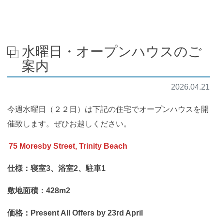
水曜日・オープンハウスのご
案内
2026.04.21
今週水曜日（２２日）は下記の住宅でオープンハウスを開
催致します。ぜひお越しください。
75 Moresby Street, Trinity Beach
仕様：寝室3、浴室2、駐車1
敷地面積：428m2
価格：Present All Offers by 23rd April