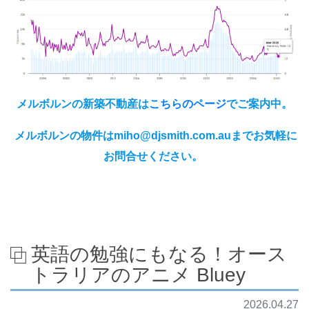
メルボルンの新築不動産は
こちらのページ
でご案内中。
メルボルンの物件はmiho@djsmith.com.auまでお気軽に
お問合せください。
英語の勉強にもなる！オース
トラリアのアニメ Bluey
2026.04.27