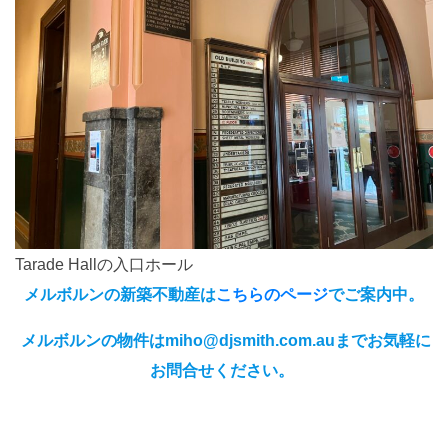
Tarade Hallの入口ホール
メルボルンの新築不動産は
こちらのページ
でご案内中。
メルボルンの物件はmiho@djsmith.com.auまでお気軽に
お問合せください。