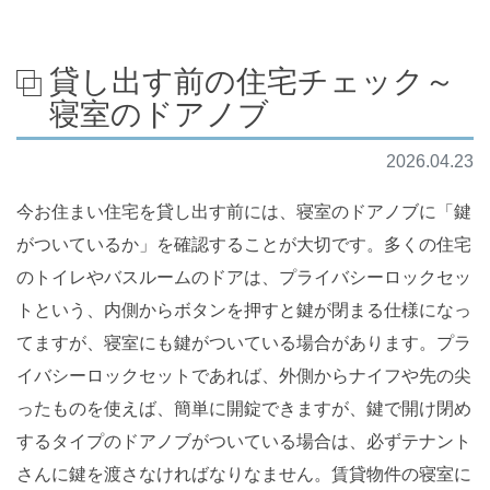
貸し出す前の住宅チェック～
寝室のドアノブ
2026.04.23
今お住まい住宅を貸し出す前には、寝室のドアノブに「鍵
がついているか」を確認することが大切です。多くの住宅
のトイレやバスルームのドアは、プライバシーロックセッ
トという、内側からボタンを押すと鍵が閉まる仕様になっ
てますが、寝室にも鍵がついている場合があります。プラ
イバシーロックセットであれば、外側からナイフや先の尖
ったものを使えば、簡単に開錠できますが、鍵で開け閉め
するタイプのドアノブがついている場合は、必ずテナント
さんに鍵を渡さなければなりなません。賃貸物件の寝室に