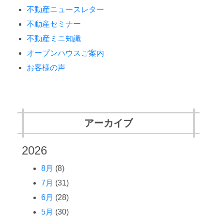
不動産ニュースレター
不動産セミナー
不動産ミニ知識
オープンハウスご案内
お客様の声
アーカイブ
2026
8月
(8)
7月
(31)
6月
(28)
5月
(30)