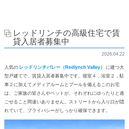
レッドリンチの高級住宅で賃
貸入居者募集中
2026.04.22
人気の
レッドリンチバレー（Redlynch Valley）
に建つ大
型戸建てで、賃貸入居者募集中です。寝室４，浴室２，駐
車２に加えてメディアルームとプールを備えるこのお宅
は、ご家族の皆さんやペットが、それぞれにゆったりと過
ごせること間違いありません。ストリートから入り口が隠
れていて、プライバシーがしっかり確保できます。