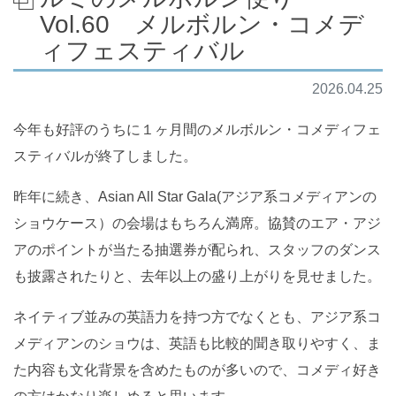
Vol.60 メルボルン・コメデ
ィフェスティバル
2026.04.25
今年も好評のうちに１ヶ月間のメルボルン・コメディフェ
スティバルが終了しました。
昨年に続き、Asian All Star Gala(アジア系コメディアンの
ショウケース）の会場はもちろん満席。協賛のエア・アジ
アのポイントが当たる抽選券が配られ、スタッフのダンス
も披露されたりと、去年以上の盛り上がりを見せました。
ネイティブ並みの英語力を持つ方でなくとも、アジア系コ
メディアンのショウは、英語も比較的聞き取りやすく、ま
た内容も文化背景を含めたものが多いので、コメディ好き