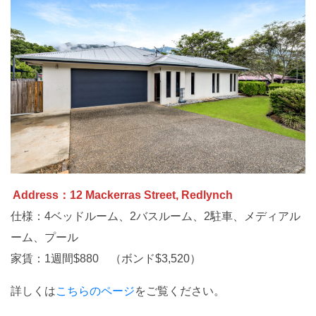
Address：12 Mackerras Street, Redlynch
仕様：4ベッドルーム、2バスルーム、2駐車、メディアル
ーム、プール
家賃：1週間$880 （ボンド$3,520）
詳しくは
こちらのページ
をご覧ください。