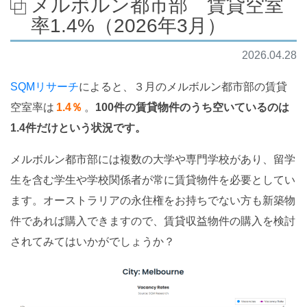
メルボルン都市部 賃貸空室
率1.4%（2026年3月）
2026.04.28
SQMリサーチ
によると、３月のメルボルン都市部の賃貸
空室率は
1.4％
。
100件の賃貸物件のうち空いているのは
1.4件だけという状況です。
メルボルン都市部には複数の大学や専門学校があり、留学
生を含む学生や学校関係者が常に賃貸物件を必要としてい
ます。オーストラリアの永住権をお持ちでない方も新築物
件であれば購入できますので、賃貸収益物件の購入を検討
されてみてはいかがでしょうか？