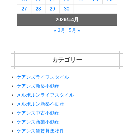
27
28
29
30
2026年4月
« 3月
5月 »
カテゴリー
ケアンズライフスタイル
ケアンズ新築不動産
メルボルンライフスタイル
メルボルン新築不動産
ケアンズ中古不動産
ケアンズ商業不動産
ケアンズ賃貸募集物件