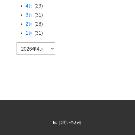
4月
(29)
3月
(31)
2月
(28)
1月
(31)
ア
ー
カ
イ
ブ
お問い合わせ