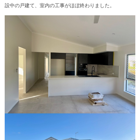
設中の戸建て、室内の工事がほぼ終わりました。