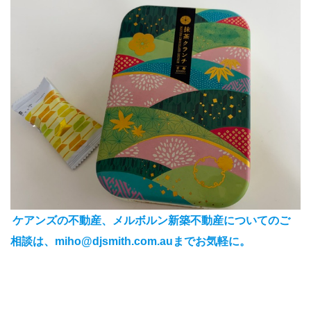
ケアンズの不動産、メルボルン新築不動産についてのご
相談は、miho@djsmith.com.auまでお気軽に。