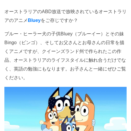
オーストラリアのABD放送で放映されているオーストラリ
アのアニメ
Bluey
をご存じですか？
ブルー・ヒーラー犬の子供Bluey（ブルーイー）とその妹
Bingo（ビンゴ）、そしてお父さんとお母さんの日常を描
くアニメですが、クイーンズランド州で作られたこの作
品、オーストラリアのライフスタイルに触れ合うだけでな
く、英語の勉強にもなります。お子さんと一緒にぜひご覧
ください。