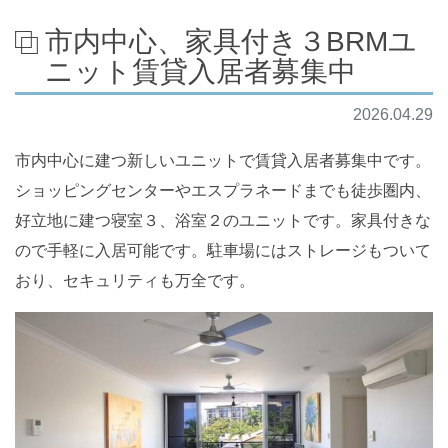
市内中心、家具付き３BRMユ
ニット賃貸入居者募集中
2026.04.29
市内中心に建つ新しいユニットで賃貸入居者募集中です。
ショッピングセンターやエスプラネードまでも徒歩圏内、
好立地に建つ寝室３、浴室２のユニットです。家具付きな
ので手軽に入居可能です。駐車場にはストレージもついて
おり、セキュリティも万全です。