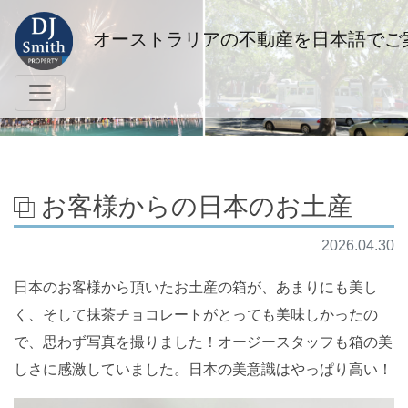
オーストラリアの不動産を日本語でご
お客様からの日本のお土産
2026.04.30
日本のお客様から頂いたお土産の箱が、あまりにも美し
く、そして抹茶チョコレートがとっても美味しかったの
で、思わず写真を撮りました！オージースタッフも箱の美
しさに感激していました。日本の美意識はやっぱり高い！