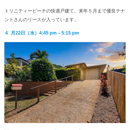
トリニティービーチの快適戸建て。来年５月まで優良テナ
ントさんのリースが入っています。
4
月22日（水）4:45 pm – 5:15 pm