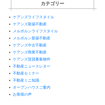
カテゴリー
ケアンズライフスタイル
ケアンズ新築不動産
メルボルンライフスタイル
メルボルン新築不動産
ケアンズ中古不動産
ケアンズ商業不動産
ケアンズ賃貸募集物件
不動産ニュースレター
不動産セミナー
不動産ミニ知識
オープンハウスご案内
お客様の声