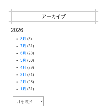
アーカイブ
2026
8月
(8)
7月
(31)
6月
(28)
5月
(30)
4月
(29)
3月
(31)
2月
(28)
1月
(31)
ア
ー