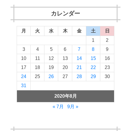
カレンダー
月
火
水
木
金
土
日
1
2
3
4
5
6
7
8
9
10
11
12
13
14
15
16
17
18
19
20
21
22
23
24
25
26
27
28
29
30
31
2020年8月
« 7月
9月 »