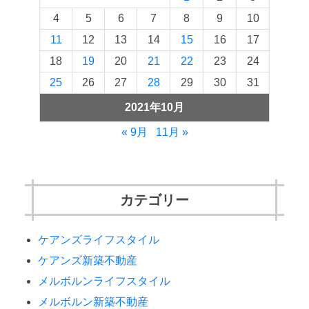
4
5
6
7
8
9
10
11
12
13
14
15
16
17
18
19
20
21
22
23
24
25
26
27
28
29
30
31
2021年10月
« 9月
11月 »
カテゴリー
ケアンズライフスタイル
ケアンズ新築不動産
メルボルンライフスタイル
メルボルン新築不動産