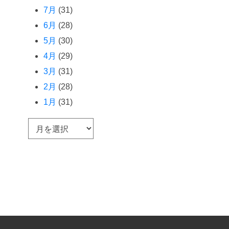
7月
(31)
6月
(28)
5月
(30)
4月
(29)
3月
(31)
2月
(28)
1月
(31)
ア
ー
カ
イ
ブ