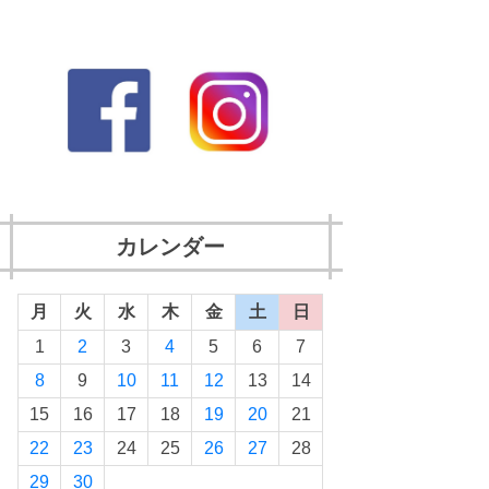
カレンダー
月
火
水
木
金
土
日
1
2
3
4
5
6
7
8
9
10
11
12
13
14
15
16
17
18
19
20
21
22
23
24
25
26
27
28
29
30