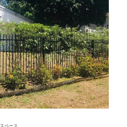
車スペース