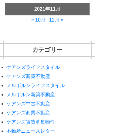
2021年11月
« 10月
12月 »
カテゴリー
ケアンズライフスタイル
ケアンズ新築不動産
メルボルンライフスタイル
メルボルン新築不動産
ケアンズ中古不動産
ケアンズ商業不動産
ケアンズ賃貸募集物件
不動産ニュースレター