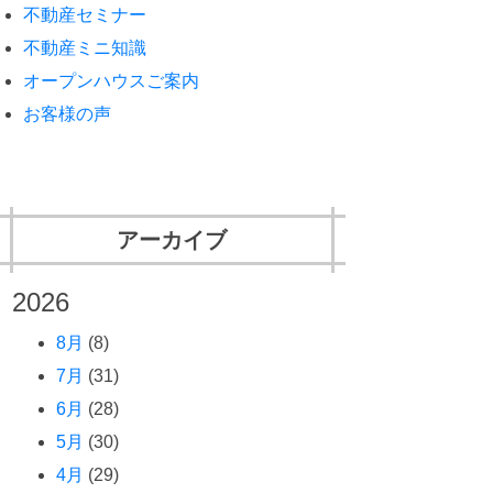
不動産セミナー
不動産ミニ知識
オープンハウスご案内
お客様の声
アーカイブ
2026
8月
(8)
7月
(31)
6月
(28)
5月
(30)
4月
(29)