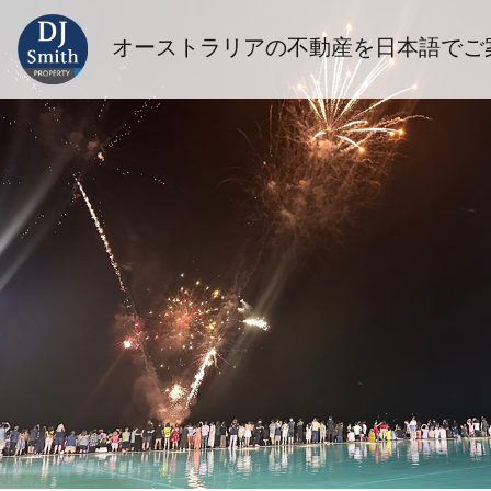
オーストラリアの不動産を日本語でご