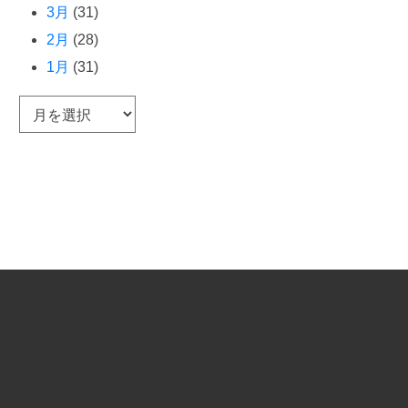
3月
(31)
2月
(28)
1月
(31)
ア
ー
カ
イ
ブ