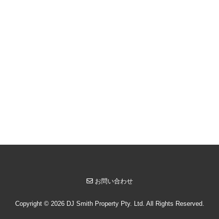
お問い合わせ
Copyright © 2026 DJ Smith Property Pty. Ltd. All Rights Reserved.