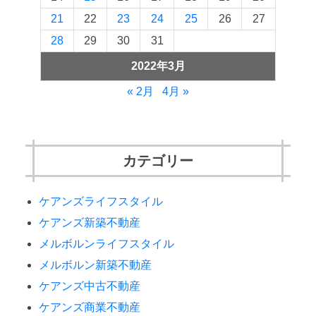
21
22
23
24
25
26
27
28
29
30
31
2022年3月
« 2月
4月 »
カテゴリー
ケアンズライフスタイル
ケアンズ新築不動産
メルボルンライフスタイル
メルボルン新築不動産
ケアンズ中古不動産
ケアンズ商業不動産