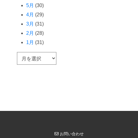
5月
(30)
4月
(29)
3月
(31)
2月
(28)
1月
(31)
ア
ー
カ
イ
ブ
お問い合わせ