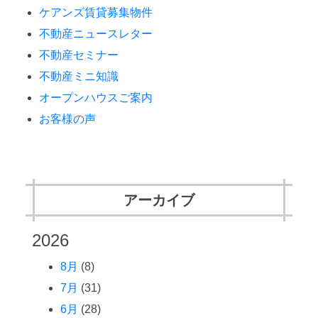
ケアンズ賃貸募集物件
不動産ニュースレター
不動産セミナー
不動産ミニ知識
オープンハウスご案内
お客様の声
アーカイブ
2026
8月
(8)
7月
(31)
6月
(28)