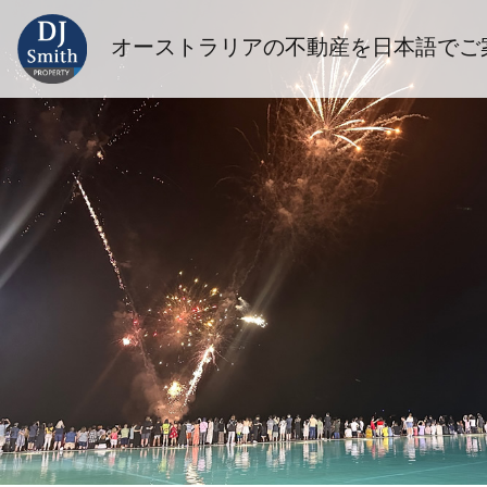
オーストラリアの不動産を日本語でご