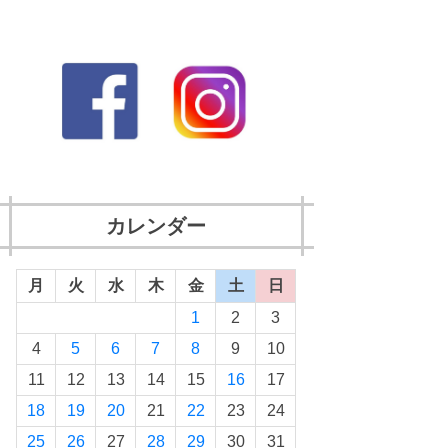
カレンダー
月
火
水
木
金
土
日
1
2
3
4
5
6
7
8
9
10
11
12
13
14
15
16
17
18
19
20
21
22
23
24
25
26
27
28
29
30
31