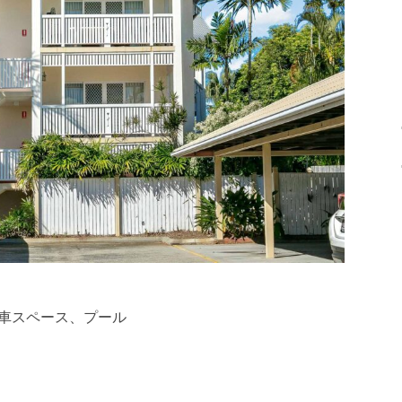
車スペース、プール