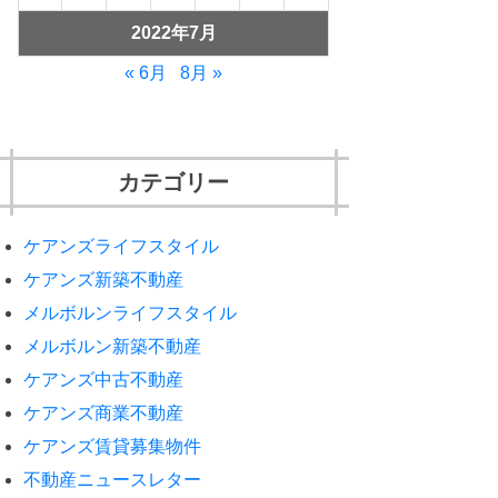
2022年7月
« 6月
8月 »
カテゴリー
ケアンズライフスタイル
ケアンズ新築不動産
メルボルンライフスタイル
メルボルン新築不動産
ケアンズ中古不動産
ケアンズ商業不動産
ケアンズ賃貸募集物件
不動産ニュースレター