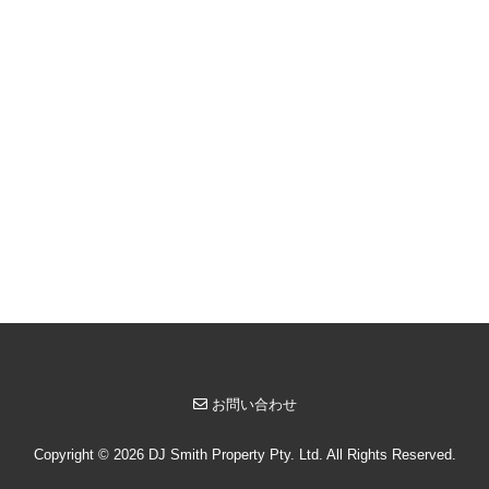
お問い合わせ
Copyright © 2026 DJ Smith Property Pty. Ltd. All Rights Reserved.