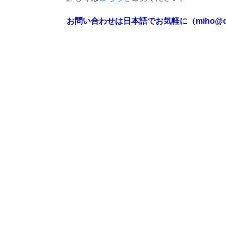
お問い合わせは日本語でお気軽に（miho@djsm