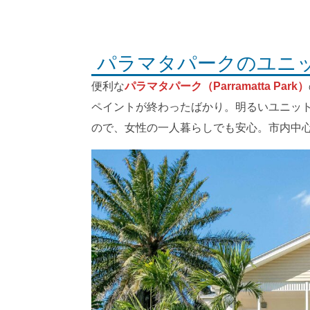
パラマタパークのユニ
便利な
パラマタパーク（Parramatta Park）
ペイントが終わったばかり。明るいユニッ
ので、女性の一人暮らしでも安心。市内中