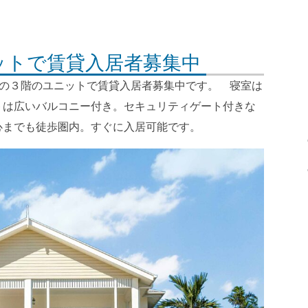
ットで賃貸入居者募集中
の３階のユニットで賃貸入居者募集中です。 寝室は
トは広いバルコニー付き。セキュリティゲート付きな
心までも徒歩圏内。すぐに入居可能です。