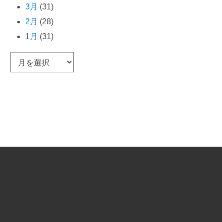
3月
(31)
2月
(28)
1月
(31)
ア
ー
カ
イ
ブ