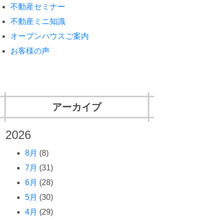
不動産セミナー
不動産ミニ知識
オープンハウスご案内
お客様の声
アーカイブ
2026
8月
(8)
7月
(31)
6月
(28)
5月
(30)
4月
(29)