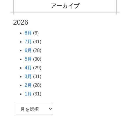
アーカイブ
2026
8月
(6)
7月
(31)
6月
(28)
5月
(30)
4月
(29)
3月
(31)
2月
(28)
1月
(31)
ア
ー
カ