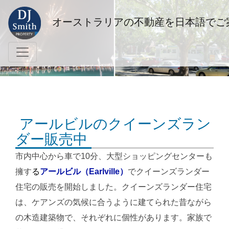
オーストラリアの不動産を日本語でご
アールビルのクイーンズラン
ダー販売中
市内中心から車で10分、大型ショッピングセンターも
擁す
る
アールビル（Earlville）
でクイーンズランダー
住宅の販売を開始しました。クイーンズランダー住宅
は、ケアンズの気候に合うように建てられた昔ながら
の木造建築物で、それぞれに個性があります。家族で