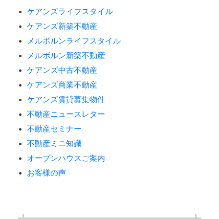
ケアンズライフスタイル
ケアンズ新築不動産
メルボルンライフスタイル
メルボルン新築不動産
ケアンズ中古不動産
ケアンズ商業不動産
ケアンズ賃貸募集物件
不動産ニュースレター
不動産セミナー
不動産ミニ知識
オープンハウスご案内
お客様の声