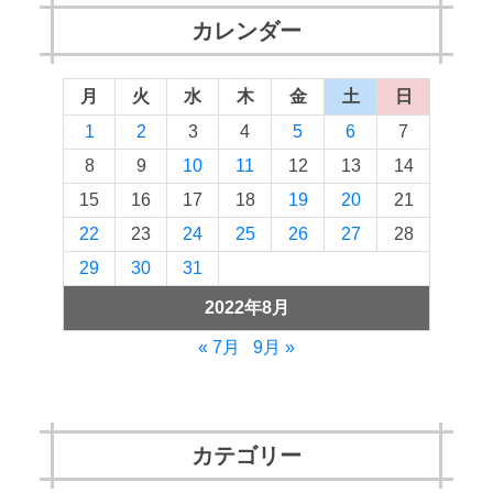
カレンダー
月
火
水
木
金
土
日
1
2
3
4
5
6
7
8
9
10
11
12
13
14
15
16
17
18
19
20
21
22
23
24
25
26
27
28
29
30
31
2022年8月
« 7月
9月 »
カテゴリー