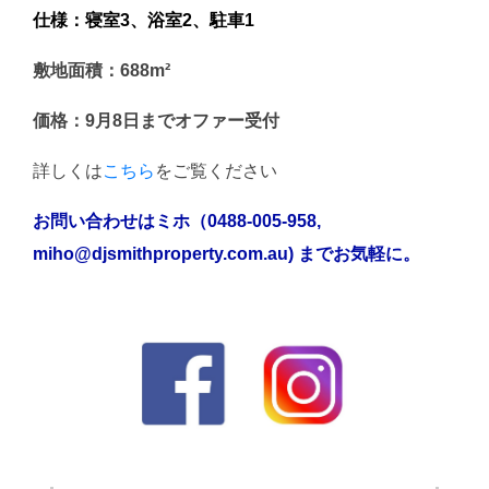
仕様：寝室3、浴室2、駐車1
敷地面積：688m²
価格：9月8日までオファー受付
詳しくは
こちら
をご覧ください
お問い合わせはミホ（0488-005-958,
miho@djsmithproperty.com.au) までお気軽に。