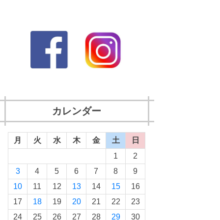
カレンダー
月
火
水
木
金
土
日
1
2
3
4
5
6
7
8
9
10
11
12
13
14
15
16
17
18
19
20
21
22
23
24
25
26
27
28
29
30