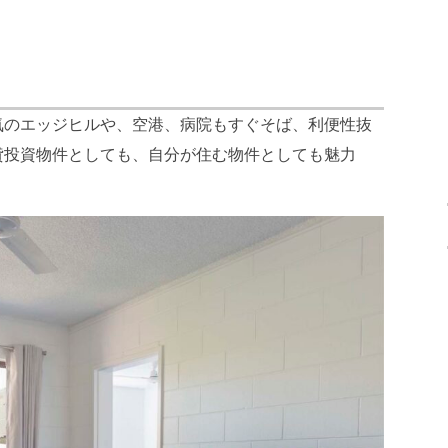
気のエッジヒルや、空港、病院もすぐそば、利便性抜
貸投資物件としても、自分が住む物件としても魅力