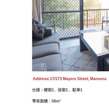
Address:17/173 Mayers Street, Manoora
仕様：寝室2、浴室2.、駐車1
専有面積：58m²