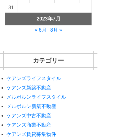
31
2023年7月
« 6月
8月 »
カテゴリー
ケアンズライフスタイル
ケアンズ新築不動産
メルボルンライフスタイル
メルボルン新築不動産
ケアンズ中古不動産
ケアンズ商業不動産
ケアンズ賃貸募集物件