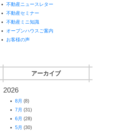
不動産ニュースレター
不動産セミナー
不動産ミニ知識
オープンハウスご案内
お客様の声
アーカイブ
2026
8月
(8)
7月
(31)
6月
(28)
5月
(30)