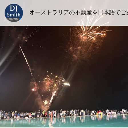
オーストラリアの不動産を日本語でご