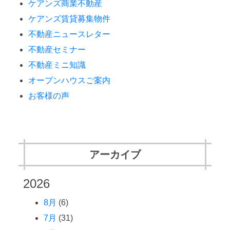
ケアンズ商業不動産
ケアンズ賃貸募集物件
不動産ニュースレター
不動産セミナー
不動産ミニ知識
オープンハウスご案内
お客様の声
アーカイブ
2026
8月
(6)
7月
(31)