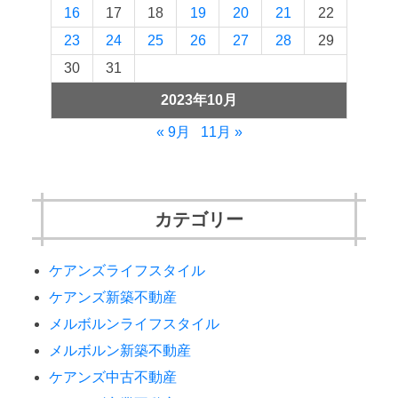
16
17
18
19
20
21
22
23
24
25
26
27
28
29
30
31
2023年10月
« 9月
11月 »
カテゴリー
ケアンズライフスタイル
ケアンズ新築不動産
メルボルンライフスタイル
メルボルン新築不動産
ケアンズ中古不動産