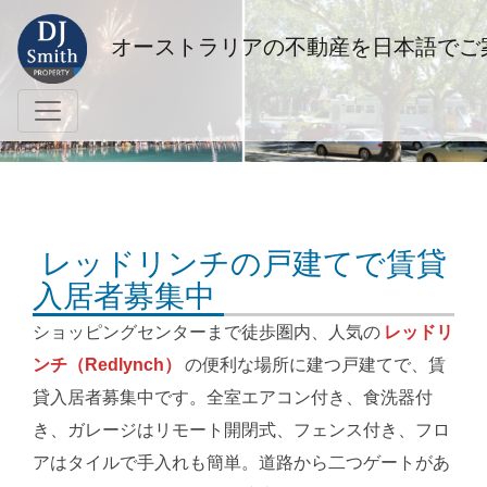
オーストラリアの不動産を日本語でご
レッドリンチの戸建てで賃貸
入居者募集中
ショッピングセンターまで徒歩圏内、人気の
レッドリ
ンチ（Redlynch）
の便利な場所に建つ戸建てで、賃
貸入居者募集中です。全室エアコン付き、食洗器付
き、ガレージはリモート開閉式、フェンス付き、フロ
アはタイルで手入れも簡単。道路から二つゲートがあ