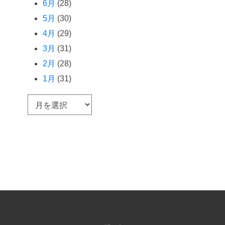
6月
(28)
5月
(30)
4月
(29)
3月
(31)
2月
(28)
1月
(31)
ア
ー
カ
イ
ブ