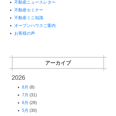
不動産ニュースレター
不動産セミナー
不動産ミニ知識
オープンハウスご案内
お客様の声
アーカイブ
2026
8月
(8)
7月
(31)
6月
(28)
5月
(30)