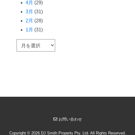
4月
(29)
3月
(31)
2月
(28)
1月
(31)
ア
ー
カ
イ
ブ
お問い合わせ
Copyright © 2026 DJ Smith Property Pty. Ltd. All Rights Reserved.