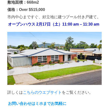
敷地面積：668m2
価格：Over $515,000
市内中心まですぐ、好立地に建つプール付き戸建て。
オープンハウス 2月17日（土）11:00 am – 11:30 am
詳しくは
こちらのウエブサイト
をご覧ください。
お問い合わせはミホまでお気軽に