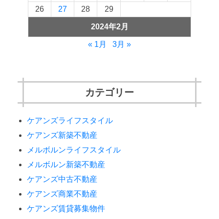
26
27
28
29
2024年2月
« 1月
3月 »
カテゴリー
ケアンズライフスタイル
ケアンズ新築不動産
メルボルンライフスタイル
メルボルン新築不動産
ケアンズ中古不動産
ケアンズ商業不動産
ケアンズ賃貸募集物件