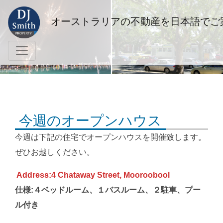
オーストラリアの不動産を日本語でご
今週のオープンハウス
今週は下記の住宅でオープンハウスを開催致します。
ぜひお越しください。
Address:4 Chataway Street, Mooroobool
仕様:４ベッドルーム、１バスルーム、２駐車、プー
ル付き