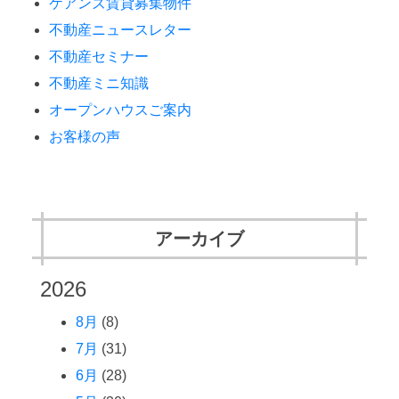
ケアンズ賃貸募集物件
不動産ニュースレター
不動産セミナー
不動産ミニ知識
オープンハウスご案内
お客様の声
アーカイブ
2026
8月
(8)
7月
(31)
6月
(28)