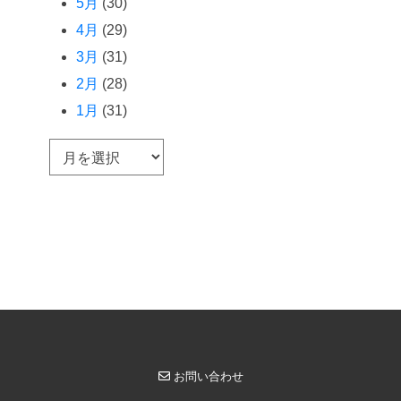
5月
(30)
4月
(29)
3月
(31)
2月
(28)
1月
(31)
ア
ー
カ
イ
ブ
お問い合わせ