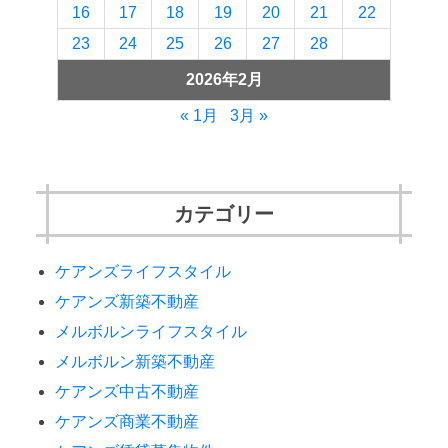
16
17
18
19
20
21
22
23
24
25
26
27
28
2026年2月
« 1月
3月 »
カテゴリー
ケアンズライフスタイル
ケアンズ新築不動産
メルボルンライフスタイル
メルボルン新築不動産
ケアンズ中古不動産
ケアンズ商業不動産