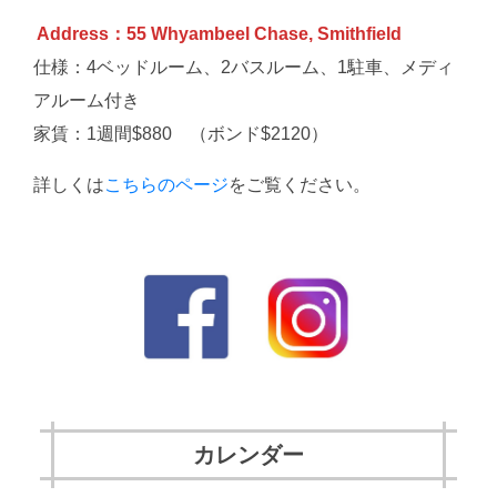
Address：55 Whyambeel Chase, Smithfield
仕様：4ベッドルーム、2バスルーム、1駐車、メディ
アルーム付き
家賃：1週間$880 （ボンド$2120）
詳しくは
こちらのページ
をご覧ください。
カレンダー