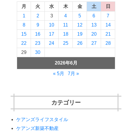
月
火
水
木
金
土
日
1
2
3
4
5
6
7
8
9
10
11
12
13
14
15
16
17
18
19
20
21
22
23
24
25
26
27
28
29
30
2026年6月
« 5月
7月 »
カテゴリー
ケアンズライフスタイル
ケアンズ新築不動産