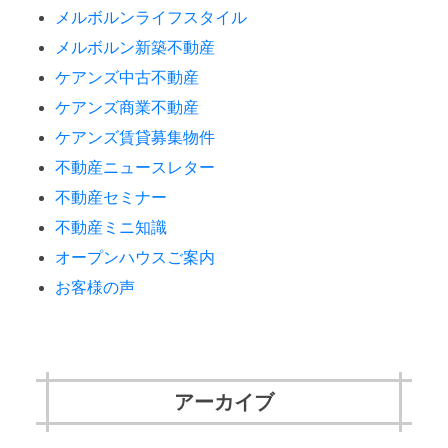
メルボルンライフスタイル
メルボルン新築不動産
ケアンズ中古不動産
ケアンズ商業不動産
ケアンズ賃貸募集物件
不動産ニュースレター
不動産セミナー
不動産ミニ知識
オープンハウスご案内
お客様の声
アーカイブ