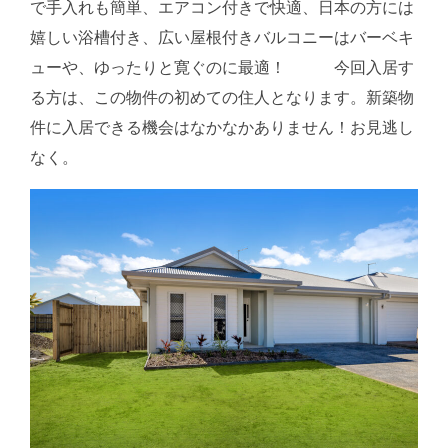
で手入れも簡単、エアコン付きで快適、日本の方には
嬉しい浴槽付き、広い屋根付きバルコニーはバーベキ
ューや、ゆったりと寛ぐのに最適！ 今回入居す
る方は、この物件の初めての住人となります。新築物
件に入居できる機会はなかなかありません！お見逃し
なく。