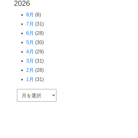
2026
8月
(6)
7月
(31)
6月
(28)
5月
(30)
4月
(29)
3月
(31)
2月
(28)
1月
(31)
ア
ー
カ
イ
ブ