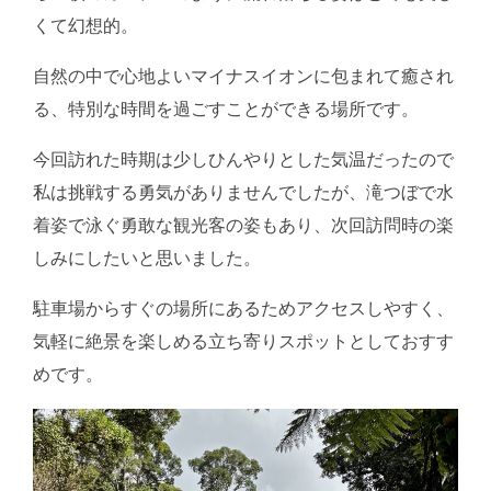
くて幻想的。
自然の中で心地よいマイナスイオンに包まれて癒され
る、特別な時間を過ごすことができる場所です。
今回訪れた時期は少しひんやりとした気温だったので
私は挑戦する勇気がありませんでしたが、滝つぼで水
着姿で泳ぐ勇敢な観光客の姿もあり、次回訪問時の楽
しみにしたいと思いました。
駐車場からすぐの場所にあるためアクセスしやすく、
気軽に絶景を楽しめる立ち寄りスポットとしておすす
めです。