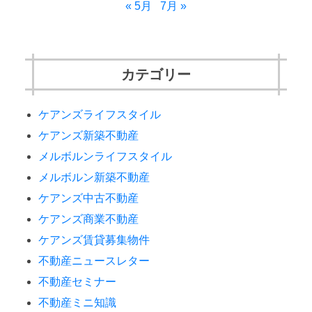
« 5月
7月 »
カテゴリー
ケアンズライフスタイル
ケアンズ新築不動産
メルボルンライフスタイル
メルボルン新築不動産
ケアンズ中古不動産
ケアンズ商業不動産
ケアンズ賃貸募集物件
不動産ニュースレター
不動産セミナー
不動産ミニ知識