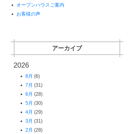
オープンハウスご案内
お客様の声
アーカイブ
2026
8月
(6)
7月
(31)
6月
(28)
5月
(30)
4月
(29)
3月
(31)
2月
(28)