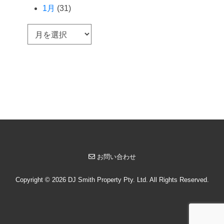
1月
(31)
ア
ー
カ
イ
ブ
お問い合わせ
Copyright © 2026 DJ Smith Property Pty. Ltd. All Rights Reserved.