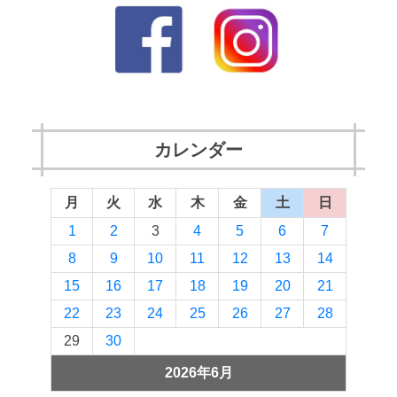
カレンダー
月
火
水
木
金
土
日
1
2
3
4
5
6
7
8
9
10
11
12
13
14
15
16
17
18
19
20
21
22
23
24
25
26
27
28
29
30
2026年6月