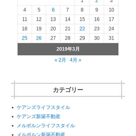
1
2
3
4
5
6
7
8
9
10
11
12
13
14
15
16
17
18
19
20
21
22
23
24
25
26
27
28
29
30
31
2019年3月
« 2月
4月 »
カテゴリー
ケアンズライフスタイル
ケアンズ新築不動産
メルボルンライフスタイル
メルボルン新築不動産