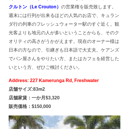
クルトン（Le Crouton）
の営業権を販売致します。
週末には行列が出来るほどの人気のお店で、キュラン
ダ行の列車のフレッシュウォーター駅のすぐ近く。観
光客よりも地元の人が多いということからも、そのク
オリティの高さがうかがえます。現在のオーナー様は
日本の方なので、引継ぎも日本語で大丈夫。ケアンズ
でパン屋さんをやりたい方、またはカフェを経営した
いという方、ぜひご検討ください。
Address: 227 Kamerunga Rd, Freshwater
店舗サイズ:83m2
店舗家賃：一か月$3,320
販売価格：$150,000