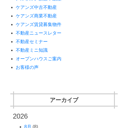
ケアンズ中古不動産
ケアンズ商業不動産
ケアンズ賃貸募集物件
不動産ニュースレター
不動産セミナー
不動産ミニ知識
オープンハウスご案内
お客様の声
アーカイブ
2026
8月
(8)