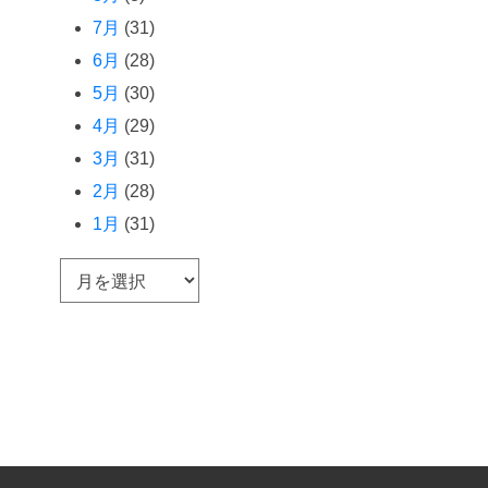
7月
(31)
6月
(28)
5月
(30)
4月
(29)
3月
(31)
2月
(28)
1月
(31)
ア
ー
カ
イ
ブ