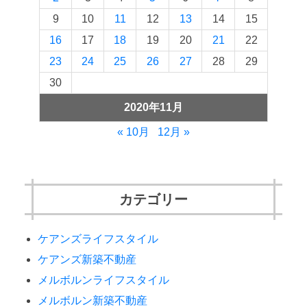
9
10
11
12
13
14
15
16
17
18
19
20
21
22
23
24
25
26
27
28
29
30
2020年11月
« 10月
12月 »
カテゴリー
ケアンズライフスタイル
ケアンズ新築不動産
メルボルンライフスタイル
メルボルン新築不動産