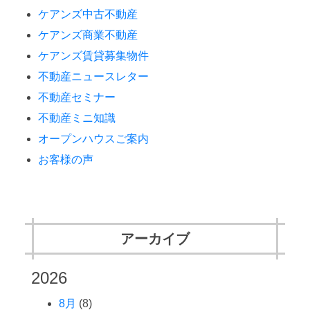
ケアンズ中古不動産
ケアンズ商業不動産
ケアンズ賃貸募集物件
不動産ニュースレター
不動産セミナー
不動産ミニ知識
オープンハウスご案内
お客様の声
アーカイブ
2026
8月
(8)