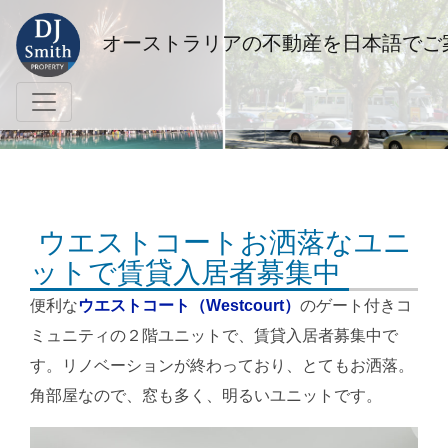
オーストラリアの不動産を日本語でご
ウエストコートお洒落なユニ
ットで賃貸入居者募集中
便利な
ウエストコート（Westcourt）
のゲート付きコ
ミュニティの２階ユニットで、賃貸入居者募集中で
す。リノベーションが終わっており、とてもお洒落。
角部屋なので、窓も多く、明るいユニットです。