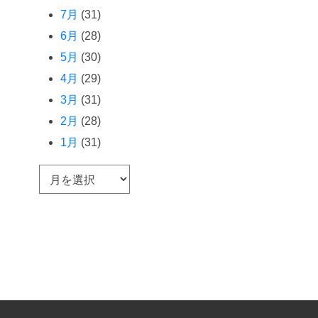
7月
(31)
6月
(28)
5月
(30)
4月
(29)
3月
(31)
2月
(28)
1月
(31)
ア
ー
カ
イ
ブ