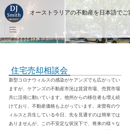
オーストラリアの不動産を日本語でご
住宅売却相談会
新型コロナウィルスの感染がケアンズでも広がってい
ますが、ケアンズの不動産市況は賃貸市場、売買市場
共に活発に動いています。他州からの移住者も増え続
けており、不動産価格も上がっています。未曽有のウ
ィルスと共生している今日、先を見通すのは簡単では
ありませんが、この不安定な状況下で、将来の様々な