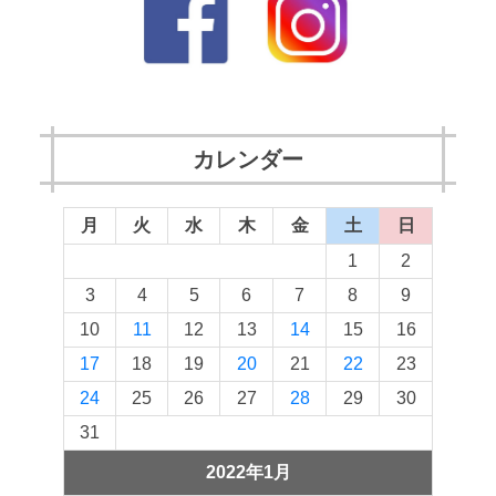
カレンダー
月
火
水
木
金
土
日
1
2
3
4
5
6
7
8
9
10
11
12
13
14
15
16
17
18
19
20
21
22
23
24
25
26
27
28
29
30
31
2022年1月