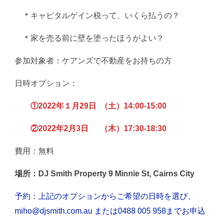
＊キャピタルゲイン税って、いくら払うの？
＊家を売る前に壁を塗ったほうがよい？
参加対象者：ケアンズで不動産をお持ちの方
日時オプション：
①2022年１月29日 （土）14:00-15:00
②2022年2月3日 （木）17:30-18:30
費用：無料
場所：DJ Smith Property 9 Minnie St, Cairns City
予約：上記のオプションからご希望の日時を選び、
miho@djsmith.com.au または0488 005 958までお申込