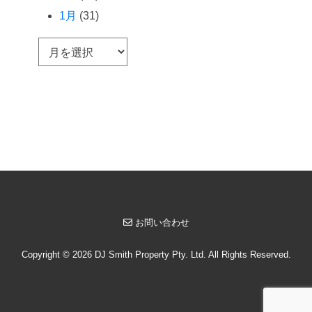
1月
(31)
ア
ー
カ
イ
ブ
お問い合わせ
Copyright © 2026 DJ Smith Property Pty. Ltd. All Rights Reserved.