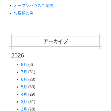
オープンハウスご案内
お客様の声
アーカイブ
2026
8月
(8)
7月
(31)
6月
(28)
5月
(30)
4月
(29)
3月
(31)
2月
(28)