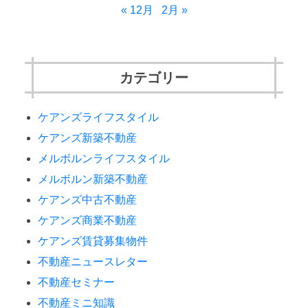
« 12月
2月 »
カテゴリー
ケアンズライフスタイル
ケアンズ新築不動産
メルボルンライフスタイル
メルボルン新築不動産
ケアンズ中古不動産
ケアンズ商業不動産
ケアンズ賃貸募集物件
不動産ニュースレター
不動産セミナー
不動産ミニ知識