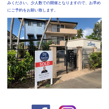
みください。少人数での開催となりますので、お早め
にご予約をお願い致します。