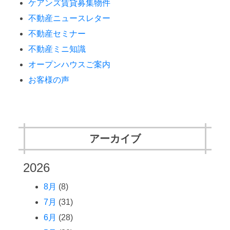
ケアンズ賃貸募集物件
不動産ニュースレター
不動産セミナー
不動産ミニ知識
オープンハウスご案内
お客様の声
アーカイブ
2026
8月
(8)
7月
(31)
6月
(28)