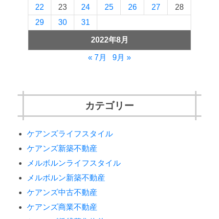
22
23
24
25
26
27
28
29
30
31
2022年8月
« 7月
9月 »
カテゴリー
ケアンズライフスタイル
ケアンズ新築不動産
メルボルンライフスタイル
メルボルン新築不動産
ケアンズ中古不動産
ケアンズ商業不動産