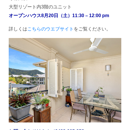
大型リゾート内3階のユニット
オープンハウス8月20日（土）11:30 – 12:00 pm
詳しくは
こちらのウエブサイト
をご覧ください。