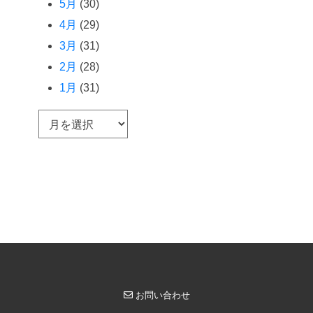
5月
(30)
4月
(29)
3月
(31)
2月
(28)
1月
(31)
ア
ー
カ
イ
ブ
お問い合わせ