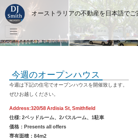
オーストラリアの不動産を日本語でご
今週のオープンハウス
今週は下記の住宅でオープンハウスを開催致します。
ぜひお越しください。
Address:320/58 Ardisia St, Smithfield
仕様: 2ベッドルーム、2バスルーム、1駐車
価格：Presents all offers
専有面積：84m2