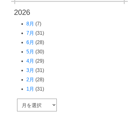
2026
8月
(7)
7月
(31)
6月
(28)
5月
(30)
4月
(29)
3月
(31)
2月
(28)
1月
(31)
ア
ー
カ
イ