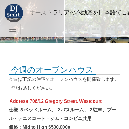
オーストラリアの不動産を日本語でご
今週のオープンハウス
今週は下記の住宅でオープンハウスを開催致します。
ぜひお越しください。
Address:706/12 Gregory Street, Westcourt
仕様:３ベッドルーム、２バスルーム、２駐車、プー
ル・テニスコート・ジム・コンビニ共用
価格：Mid to High $500,000s