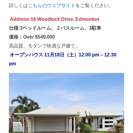
詳しくは
こちらのウエブサイト
をご覧ください。
Address:18 Woodlock Drive, Edmonton
仕様:3ベッドルーム、２バスルーム、3駐車
価格：Over $549,000
高品質、モダンで快適な戸建て。
オープンハウス 11月18日（土）12:00 pm – 12:30
pm