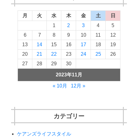
月
火
水
木
金
土
日
1
2
3
4
5
6
7
8
9
10
11
12
13
14
15
16
17
18
19
20
21
22
23
24
25
26
27
28
29
30
2023年11月
« 10月
12月 »
カテゴリー
ケアンズライフスタイル