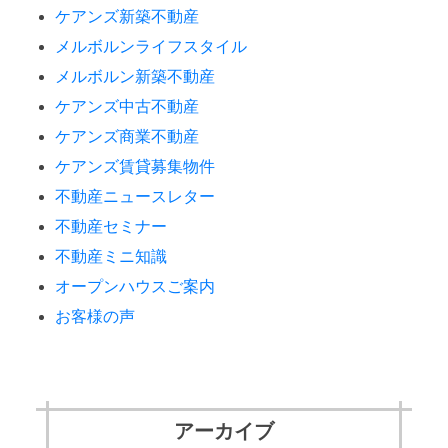
ケアンズ新築不動産
メルボルンライフスタイル
メルボルン新築不動産
ケアンズ中古不動産
ケアンズ商業不動産
ケアンズ賃貸募集物件
不動産ニュースレター
不動産セミナー
不動産ミニ知識
オープンハウスご案内
お客様の声
アーカイブ