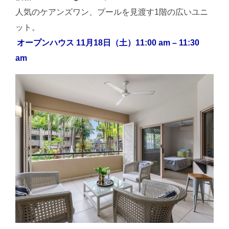
人気のケアンズワン、プールを見渡す1階の広いユニ
ット。
オープンハウス 11月18日（土）11:00 am – 11:30
am