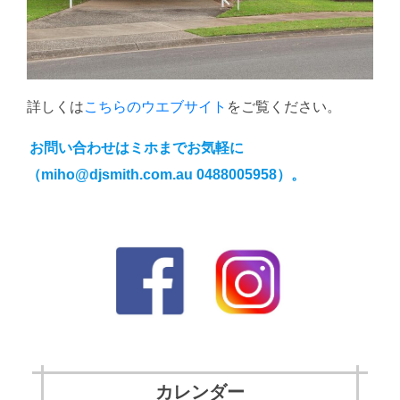
詳しくは
こちらのウエブサイト
をご覧ください。
お問い合わせはミホまでお気軽に
（miho@djsmith.com.au 0488005958）。
カレンダー