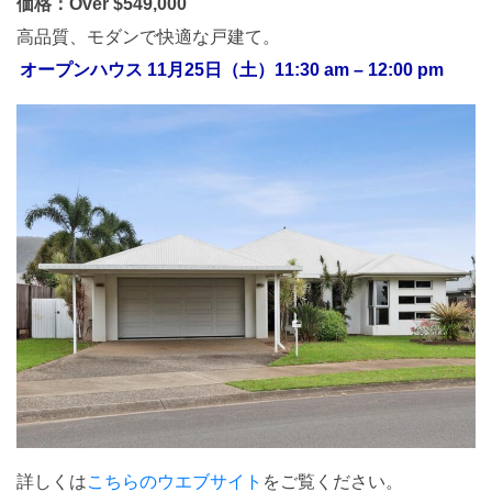
価格：Over $549,000
高品質、モダンで快適な戸建て。
オープンハウス 11月25日（土）11:30 am – 12:00 pm
詳しくは
こちらのウエブサイト
をご覧ください。