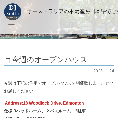
オーストラリアの不動産を日本語でご
今週のオープンハウス
2023.11.24
今週は下記の住宅でオープンハウスを開催致します。ぜひ
お越しください。
Address:18 Woodlock Drive, Edmonton
仕様:3ベッドルーム、２バスルーム、3駐車