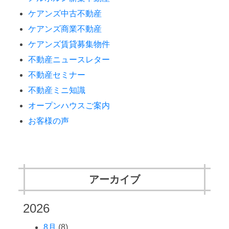
ケアンズ中古不動産
ケアンズ商業不動産
ケアンズ賃貸募集物件
不動産ニュースレター
不動産セミナー
不動産ミニ知識
オープンハウスご案内
お客様の声
アーカイブ
2026
8月
(8)