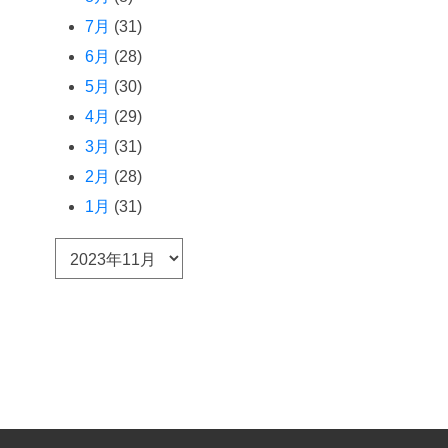
7月
(31)
6月
(28)
5月
(30)
4月
(29)
3月
(31)
2月
(28)
1月
(31)
ア
ー
カ
イ
ブ