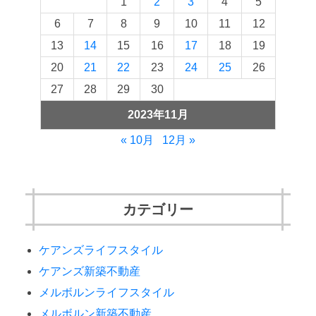
1
2
3
4
5
6
7
8
9
10
11
12
13
14
15
16
17
18
19
20
21
22
23
24
25
26
27
28
29
30
2023年11月
« 10月
12月 »
カテゴリー
ケアンズライフスタイル
ケアンズ新築不動産
メルボルンライフスタイル
メルボルン新築不動産