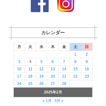
カレンダー
月
火
水
木
金
土
日
1
2
3
4
5
6
7
8
9
10
11
12
13
14
15
16
17
18
19
20
21
22
23
24
25
26
27
28
2025年2月
« 1月
3月 »