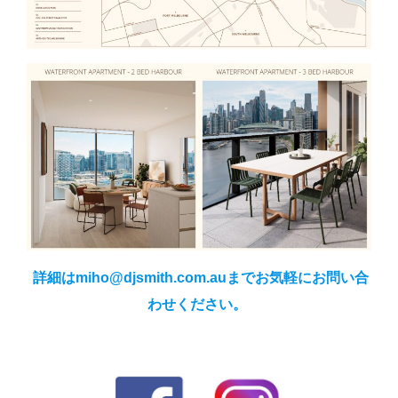
詳細はmiho@djsmith.com.auまでお気軽にお問い合
わせください。