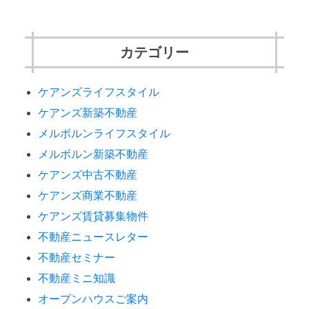
カテゴリー
ケアンズライフスタイル
ケアンズ新築不動産
メルボルンライフスタイル
メルボルン新築不動産
ケアンズ中古不動産
ケアンズ商業不動産
ケアンズ賃貸募集物件
不動産ニュースレター
不動産セミナー
不動産ミニ知識
オープンハウスご案内