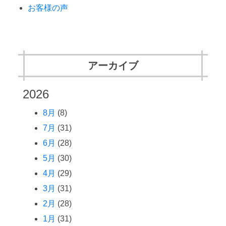
お客様の声
アーカイブ
2026
8月
(8)
7月
(31)
6月
(28)
5月
(30)
4月
(29)
3月
(31)
2月
(28)
1月
(31)