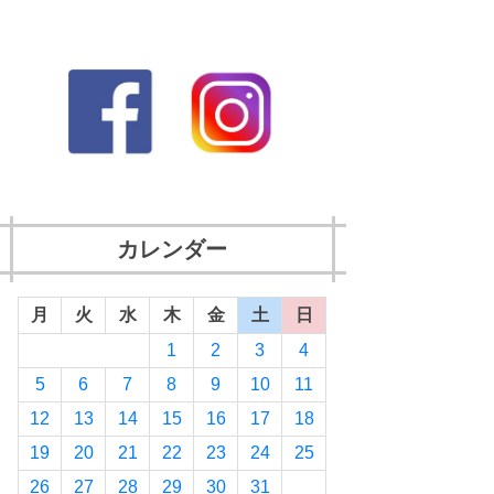
カレンダー
月
火
水
木
金
土
日
1
2
3
4
5
6
7
8
9
10
11
12
13
14
15
16
17
18
19
20
21
22
23
24
25
26
27
28
29
30
31