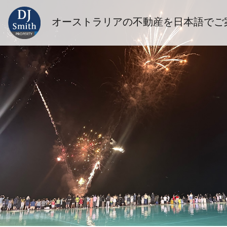
オーストラリアの不動産を日本語でご