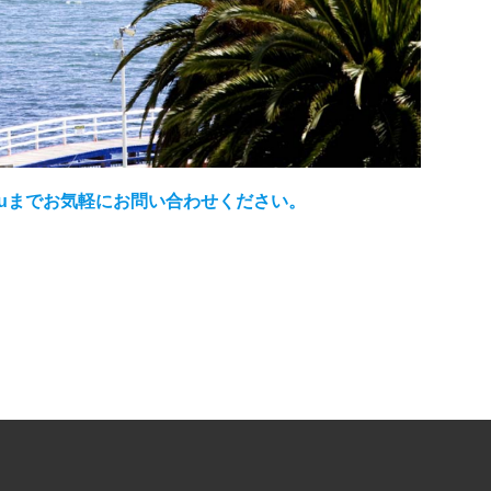
com.auまでお気軽にお問い合わせください。