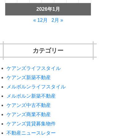
2026年1月
« 12月
2月 »
カテゴリー
ケアンズライフスタイル
ケアンズ新築不動産
メルボルンライフスタイル
メルボルン新築不動産
ケアンズ中古不動産
ケアンズ商業不動産
ケアンズ賃貸募集物件
不動産ニュースレター