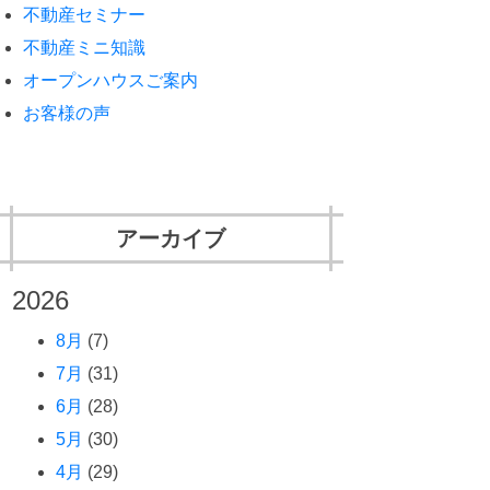
不動産セミナー
不動産ミニ知識
オープンハウスご案内
お客様の声
アーカイブ
2026
8月
(7)
7月
(31)
6月
(28)
5月
(30)
4月
(29)