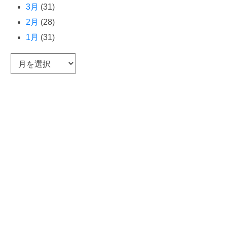
3月
(31)
2月
(28)
1月
(31)
ア
ー
カ
イ
ブ