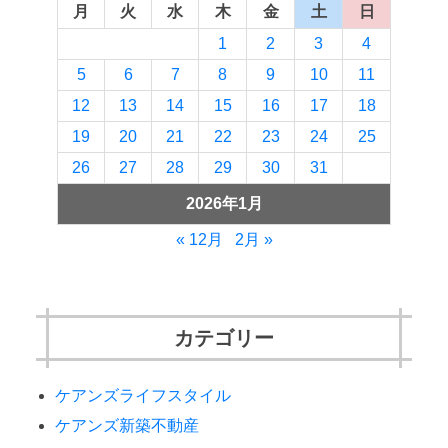
月
火
水
木
金
土
日
1
2
3
4
5
6
7
8
9
10
11
12
13
14
15
16
17
18
19
20
21
22
23
24
25
26
27
28
29
30
31
2026年1月
« 12月
2月 »
カテゴリー
ケアンズライフスタイル
ケアンズ新築不動産