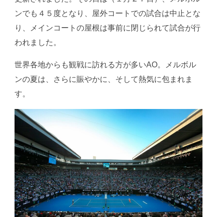
ンでも４５度となり、屋外コートでの試合は中止とな
り、メインコートの屋根は事前に閉じられて試合が行
われました。
世界各地からも観戦に訪れる方が多いAO。メルボル
ンの夏は、さらに賑やかに、そして熱気に包まれま
す。