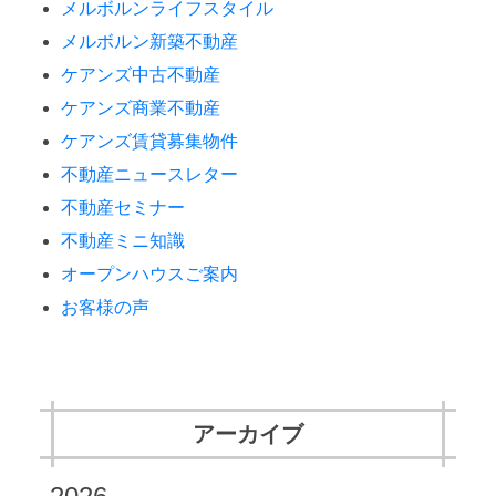
メルボルンライフスタイル
メルボルン新築不動産
ケアンズ中古不動産
ケアンズ商業不動産
ケアンズ賃貸募集物件
不動産ニュースレター
不動産セミナー
不動産ミニ知識
オープンハウスご案内
お客様の声
アーカイブ