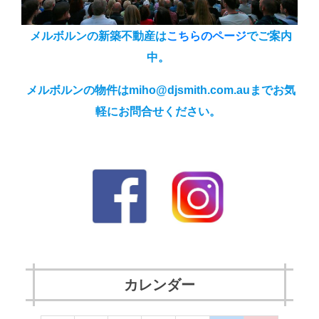
メルボルンの新築不動産は
こちらのページ
でご案内
中。
メルボルンの物件はmiho@djsmith.com.auまでお気
軽にお問合せください。
カレンダー