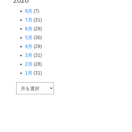
2026
8月
(7)
7月
(31)
6月
(28)
5月
(30)
4月
(29)
3月
(31)
2月
(28)
1月
(31)
ア
ー
カ
イ
ブ