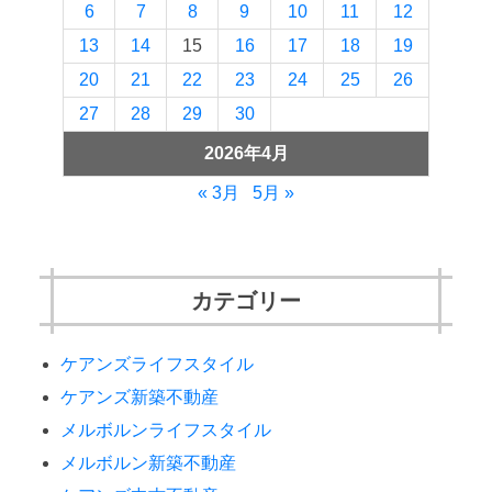
6
7
8
9
10
11
12
13
14
15
16
17
18
19
20
21
22
23
24
25
26
27
28
29
30
2026年4月
« 3月
5月 »
カテゴリー
ケアンズライフスタイル
ケアンズ新築不動産
メルボルンライフスタイル
メルボルン新築不動産