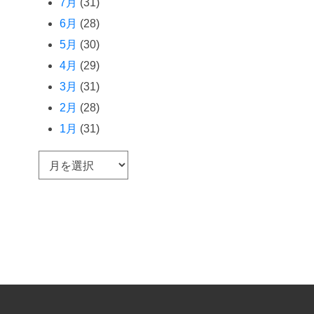
7月
(31)
6月
(28)
5月
(30)
4月
(29)
3月
(31)
2月
(28)
1月
(31)
ア
ー
カ
イ
ブ