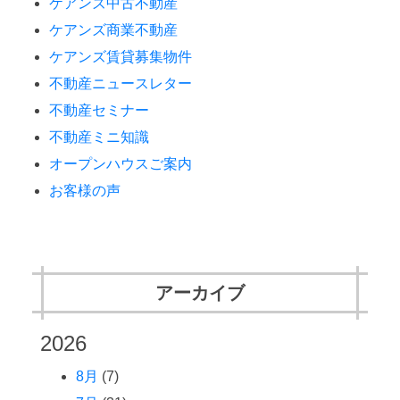
ケアンズ中古不動産
ケアンズ商業不動産
ケアンズ賃貸募集物件
不動産ニュースレター
不動産セミナー
不動産ミニ知識
オープンハウスご案内
お客様の声
アーカイブ
2026
8月
(7)