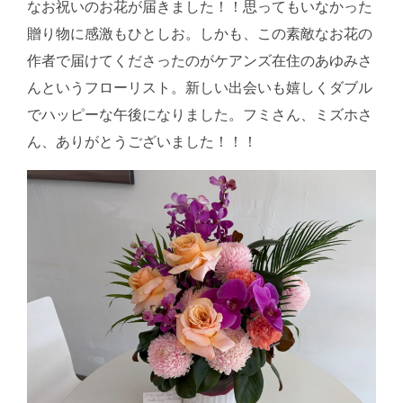
なお祝いのお花が届きました！！思ってもいなかった
贈り物に感激もひとしお。しかも、この素敵なお花の
作者で届けてくださったのがケアンズ在住のあゆみさ
んというフローリスト。新しい出会いも嬉しくダブル
でハッピーな午後になりました。フミさん、ミズホさ
ん、ありがとうございました！！！