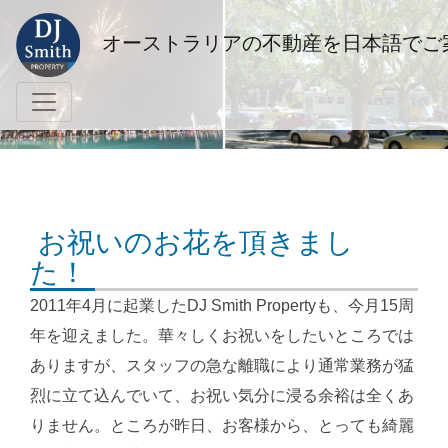
オーストラリアの不動産を日本語でご
お祝いのお花を頂きまし
た！
2011年4月に起業したDJ Smith Propertyも、今月15周
年を迎えました。華々しくお祝いをしたいところでは
ありますが、スタッフの急な離職により通常業務が猛
烈に立て込んでいて、お祝い気分に浸る余裕は全くあ
りません。ところが昨日、お客様から、とっても綺麗