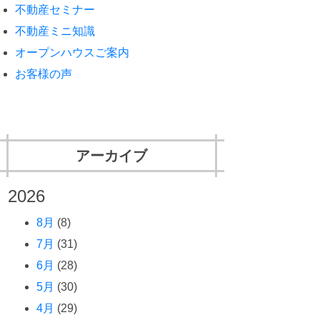
不動産セミナー
不動産ミニ知識
オープンハウスご案内
お客様の声
アーカイブ
2026
8月
(8)
7月
(31)
6月
(28)
5月
(30)
4月
(29)