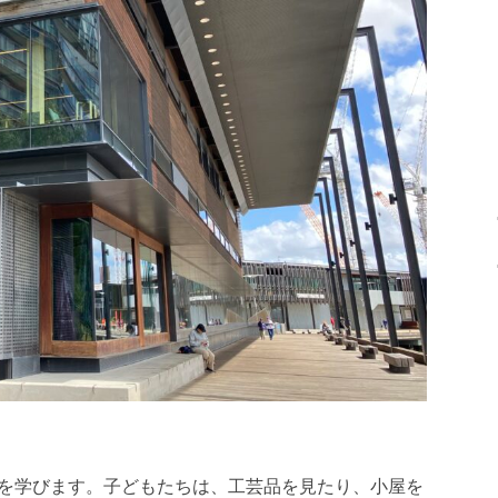
化を学びます。子どもたちは、工芸品を見たり、小屋を