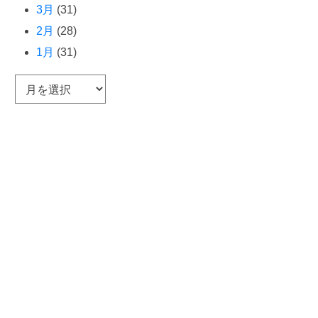
3月
(31)
2月
(28)
1月
(31)
ア
ー
カ
イ
ブ