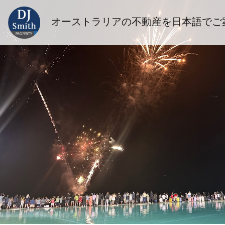
オーストラリアの不動産を日本語でご