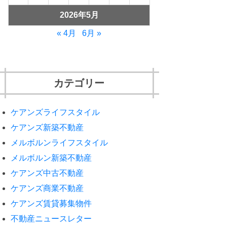
2026年5月
« 4月
6月 »
カテゴリー
ケアンズライフスタイル
ケアンズ新築不動産
メルボルンライフスタイル
メルボルン新築不動産
ケアンズ中古不動産
ケアンズ商業不動産
ケアンズ賃貸募集物件
不動産ニュースレター