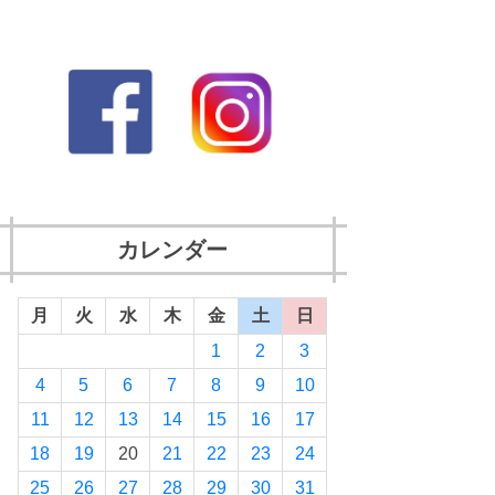
カレンダー
月
火
水
木
金
土
日
1
2
3
4
5
6
7
8
9
10
11
12
13
14
15
16
17
18
19
20
21
22
23
24
25
26
27
28
29
30
31