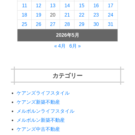
11
12
13
14
15
16
17
18
19
20
21
22
23
24
25
26
27
28
29
30
31
2026年5月
« 4月
6月 »
カテゴリー
ケアンズライフスタイル
ケアンズ新築不動産
メルボルンライフスタイル
メルボルン新築不動産
ケアンズ中古不動産