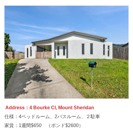
Address：4 Bourke Cl, Mount Sheridan
仕様：4ベッドルーム、2バスルーム、２駐車
家賃：1週間$650 （ボンド$2600）