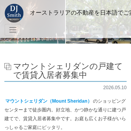
オーストラリアの不動産を日本語でご
マウントシェリダンの戸建て
で賃貸入居者募集中
2026.05.10
マウントシェリダン（Mount Sheridan）
のショッピング
センターまで徒歩圏内。好立地、かつ静かな通りに建つ戸
建てで、賃貸入居者募集中です。お庭も広くお子様がいら
っしゃるご家庭にピッタリ。