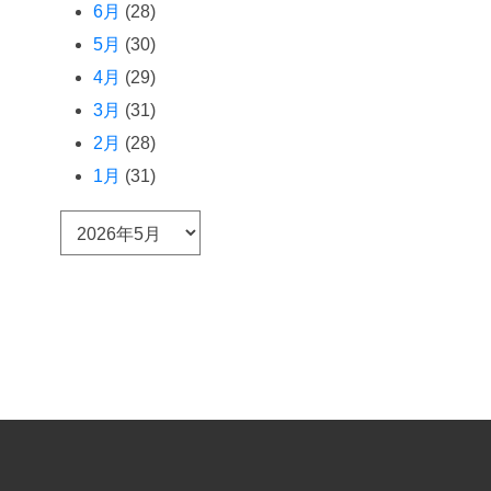
6月
(28)
5月
(30)
4月
(29)
3月
(31)
2月
(28)
1月
(31)
ア
ー
カ
イ
ブ