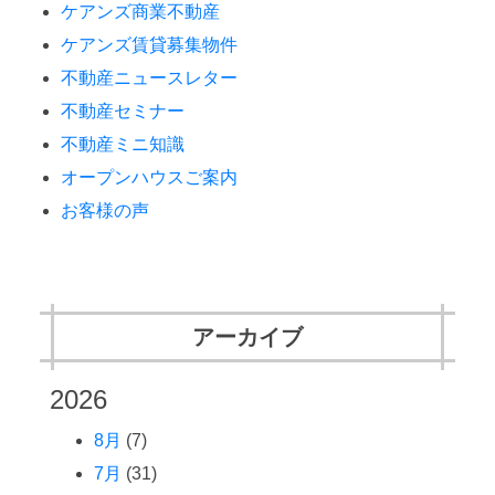
ケアンズ商業不動産
ケアンズ賃貸募集物件
不動産ニュースレター
不動産セミナー
不動産ミニ知識
オープンハウスご案内
お客様の声
アーカイブ
2026
8月
(7)
7月
(31)