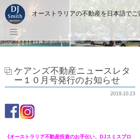
オーストラリアの不動産を日本語でご
ケアンズ不動産ニュースレタ
ー１０月号発行のお知らせ
2019.10.23
《オーストラリア不動産投資のお手伝い、DJスミスプロ