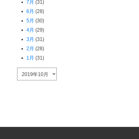
7月
(31)
6月
(28)
5月
(30)
4月
(29)
3月
(31)
2月
(28)
1月
(31)
ア
ー
カ
イ
ブ