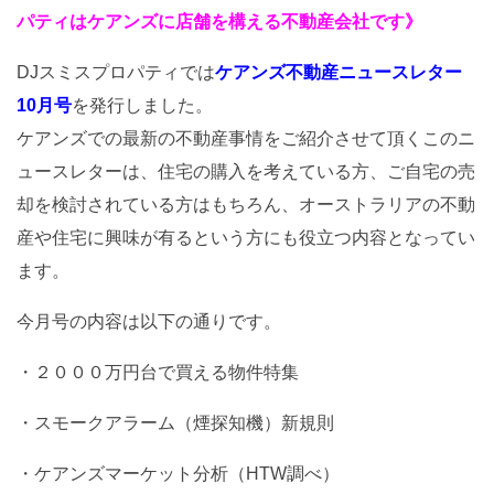
パティはケアンズに店舗を構える不動産会社です》
DJスミスプロパティでは
ケアンズ不動産ニュースレター
10月号
を発行しました。
ケアンズでの最新の不動産事情をご紹介させて頂くこのニ
ュースレターは、住宅の購入を考えている方、ご自宅の売
却を検討されている方はもちろん、オーストラリアの不動
産や住宅に興味が有るという方にも役立つ内容となってい
ます。
今月号の内容は以下の通りです。
・２０００万円台で買える物件特集
・スモークアラーム（煙探知機）新規則
・ケアンズマーケット分析（HTW調べ）