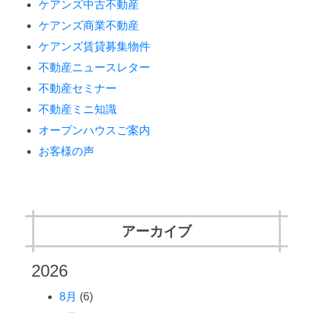
ケアンズ中古不動産
ケアンズ商業不動産
ケアンズ賃貸募集物件
不動産ニュースレター
不動産セミナー
不動産ミニ知識
オープンハウスご案内
お客様の声
アーカイブ
2026
8月
(6)