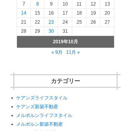
7
8
9
10
11
12
13
14
15
16
17
18
19
20
21
22
23
24
25
26
27
28
29
30
31
2019年10月
« 9月
11月 »
カテゴリー
ケアンズライフスタイル
ケアンズ新築不動産
メルボルンライフスタイル
メルボルン新築不動産