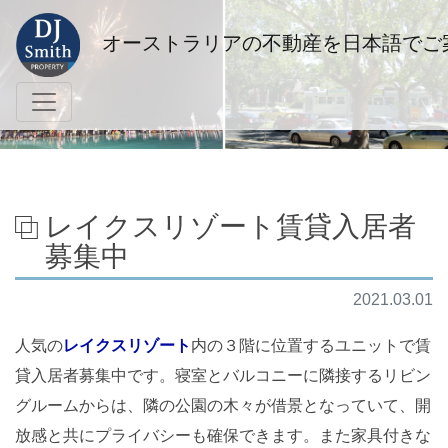
オーストラリアの不動産を日本語でご
レイクスリゾート賃貸入居者
募集中
2021.03.01
人気の
レイクスリゾート
内の３階に位置するユニットで賃
貸入居者募集中です。寝室とバルコニーに隣接するリビン
グルームからは、隣の公園の木々が借景となっていて、開
放感と共にプライバシーも確保できます。また家具付きな