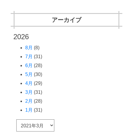
アーカイブ
2026
8月
(8)
7月
(31)
6月
(28)
5月
(30)
4月
(29)
3月
(31)
2月
(28)
1月
(31)
ア
ー