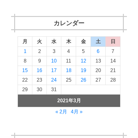
カレンダー
月
火
水
木
金
土
日
1
2
3
4
5
6
7
8
9
10
11
12
13
14
15
16
17
18
19
20
21
22
23
24
25
26
27
28
29
30
31
2021年3月
« 2月
4月 »