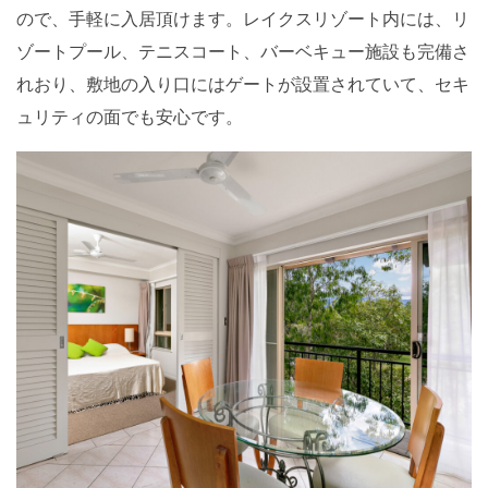
ので、手軽に入居頂けます。レイクスリゾート内には、リ
ゾートプール、テニスコート、バーベキュー施設も完備さ
れおり、敷地の入り口にはゲートが設置されていて、セキ
ュリティの面でも安心です。