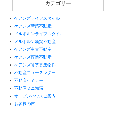
カテゴリー
ケアンズライフスタイル
ケアンズ新築不動産
メルボルンライフスタイル
メルボルン新築不動産
ケアンズ中古不動産
ケアンズ商業不動産
ケアンズ賃貸募集物件
不動産ニュースレター
不動産セミナー
不動産ミニ知識
オープンハウスご案内
お客様の声