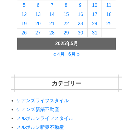
5
6
7
8
9
10
11
12
13
14
15
16
17
18
19
20
21
22
23
24
25
26
27
28
29
30
31
2025年5月
« 4月
6月 »
カテゴリー
ケアンズライフスタイル
ケアンズ新築不動産
メルボルンライフスタイル
メルボルン新築不動産