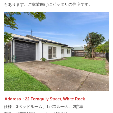
もあります。ご家族向けにピッタリの住宅です。
Address：22 Ferngully Street, White Rock
仕様：3ベッドルーム、1バスルーム、2駐車