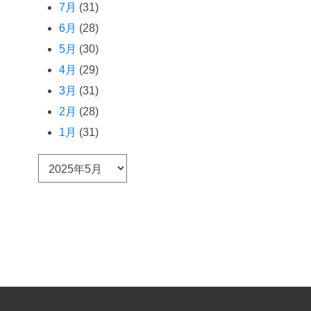
7月
(31)
6月
(28)
5月
(30)
4月
(29)
3月
(31)
2月
(28)
1月
(31)
ア
ー
カ
イ
ブ