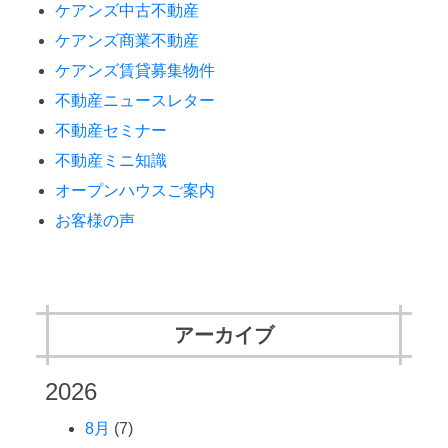
ケアンズ中古不動産
ケアンズ商業不動産
ケアンズ賃貸募集物件
不動産ニュースレター
不動産セミナー
不動産ミニ知識
オープンハウスご案内
お客様の声
アーカイブ
2026
8月
(7)