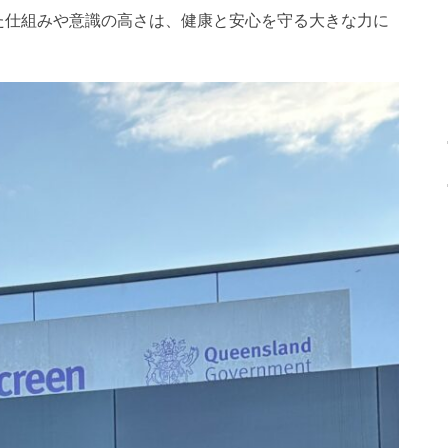
た仕組みや意識の高さは、健康と安心を守る大きな力に