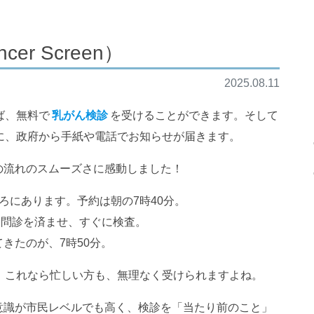
er Screen）
2025.08.11
ば、無料で
乳がん検診
を受けることができます。そして
に、政府から手紙や電話でお知らせが届きます。
の流れのスムーズさに感動しました！
ろにあります。予約は朝の7時40分。
単な問診を済ませ、すぐに検査。
きたのが、7時50分。
！これなら忙しい方も、無理なく受けられますよね。
意識が市民レベルでも高く、検診を「当たり前のこと」