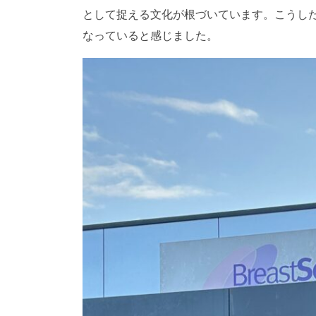
として捉える文化が根づいています。こうし
なっていると感じました。