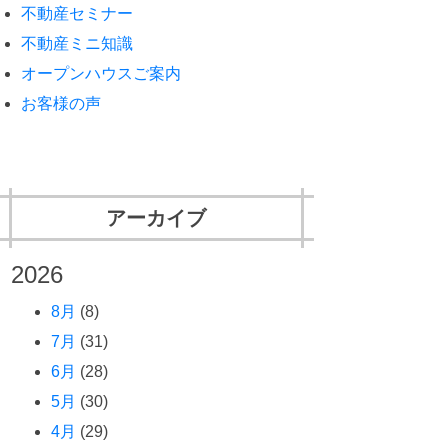
不動産セミナー
不動産ミニ知識
オープンハウスご案内
お客様の声
アーカイブ
2026
8月
(8)
7月
(31)
6月
(28)
5月
(30)
4月
(29)