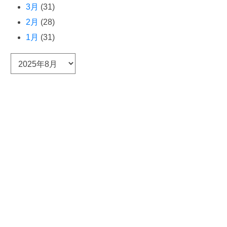
3月
(31)
2月
(28)
1月
(31)
ア
ー
カ
イ
ブ