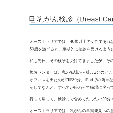
乳がん検診（Breast Canc
オーストラリアでは、40歳以上の女性であれ
50歳を過ぎると、定期的に検診を受けるよう
私も先日、その検診を受けてきましたが、そ
検診センターは、私の職場から徒歩2分のとこ
オフィスを出たのが7時30分。iPadでの簡
そしてなんと、すべてが終わって職場に戻って
行って帰って、検診まで含めてたったの20分
オーストラリアでは、乳がんの早期発見への