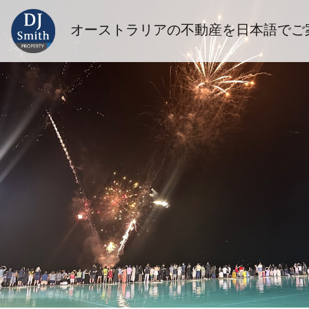
オーストラリアの不動産を日本語でご