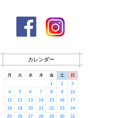
カレンダー
月
火
水
木
金
土
日
1
2
3
4
5
6
7
8
9
10
11
12
13
14
15
16
17
18
19
20
21
22
23
24
25
26
27
28
29
30
31