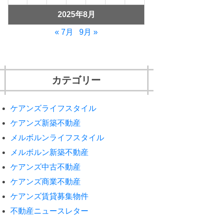
2025年8月
« 7月
9月 »
カテゴリー
ケアンズライフスタイル
ケアンズ新築不動産
メルボルンライフスタイル
メルボルン新築不動産
ケアンズ中古不動産
ケアンズ商業不動産
ケアンズ賃貸募集物件
不動産ニュースレター