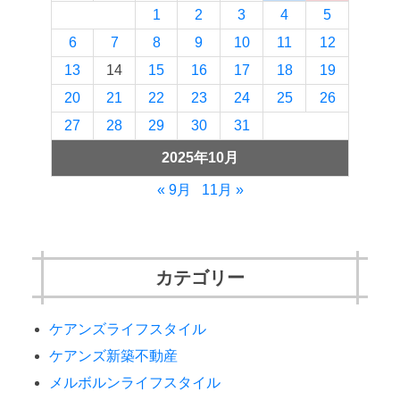
1
2
3
4
5
6
7
8
9
10
11
12
13
14
15
16
17
18
19
20
21
22
23
24
25
26
27
28
29
30
31
2025年10月
« 9月
11月 »
カテゴリー
ケアンズライフスタイル
ケアンズ新築不動産
メルボルンライフスタイル