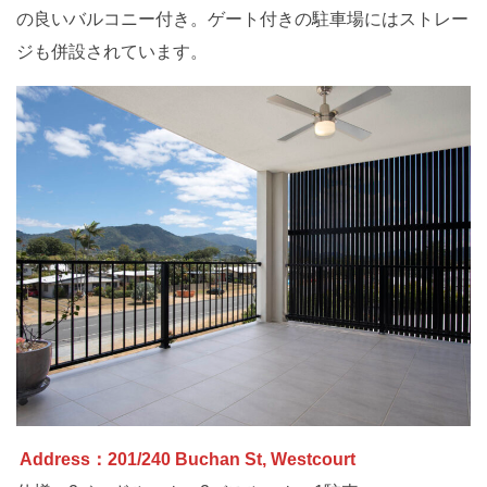
の良いバルコニー付き。ゲート付きの駐車場にはストレー
ジも併設されています。
Address：201/240 Buchan St, Westcourt