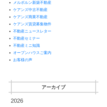
メルボルン新築不動産
ケアンズ中古不動産
ケアンズ商業不動産
ケアンズ賃貸募集物件
不動産ニュースレター
不動産セミナー
不動産ミニ知識
オープンハウスご案内
お客様の声
アーカイブ
2026