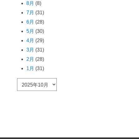
8月
(8)
7月
(31)
6月
(28)
5月
(30)
4月
(29)
3月
(31)
2月
(28)
1月
(31)
ア
ー
カ
イ
ブ