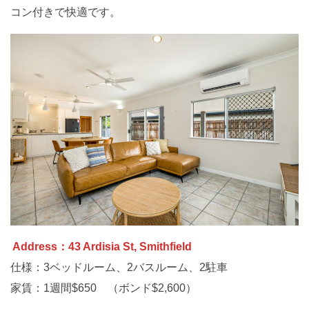
コン付きで快適です。
Address：43 Ardisia St, Smithfield
仕様：3ベッドルーム、2バスルーム、2駐車
家賃：1週間$650 （ボンド$2,600）