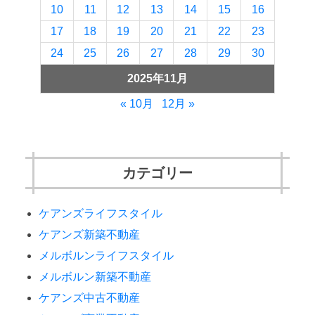
10
11
12
13
14
15
16
17
18
19
20
21
22
23
24
25
26
27
28
29
30
2025年11月
« 10月
12月 »
カテゴリー
ケアンズライフスタイル
ケアンズ新築不動産
メルボルンライフスタイル
メルボルン新築不動産
ケアンズ中古不動産