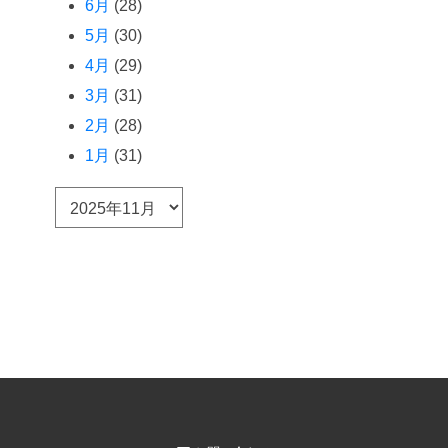
6月
(28)
5月
(30)
4月
(29)
3月
(31)
2月
(28)
1月
(31)
ア
ー
カ
イ
ブ