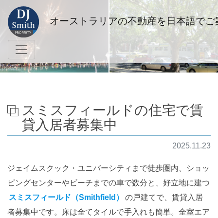
オーストラリアの不動産を日本語でご
スミスフィールドの住宅で賃
貸入居者募集中
2025.11.23
ジェイムスクック・ユニバーシティまで徒歩圏内、ショッ
ピングセンターやビーチまでの車で数分と、好立地に建つ
スミスフィールド（Smithfield）
の戸建てで、賃貸入居
者募集中です。床は全てタイルで手入れも簡単。全室エア