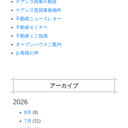
ケアンズ商業不動産
ケアンズ賃貸募集物件
不動産ニュースレター
不動産セミナー
不動産ミニ知識
オープンハウスご案内
お客様の声
アーカイブ
2026
8月
(8)
7月
(31)