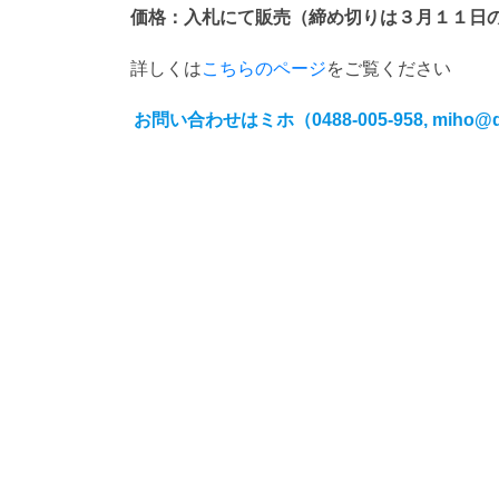
価格：入札にて販売（締め切りは３月１１日
詳しくは
こちらのページ
をご覧ください
お問い合わせはミホ（0488-005-958, miho@dj