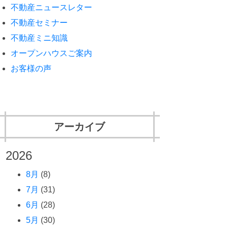
不動産ニュースレター
不動産セミナー
不動産ミニ知識
オープンハウスご案内
お客様の声
アーカイブ
2026
8月
(8)
7月
(31)
6月
(28)
5月
(30)