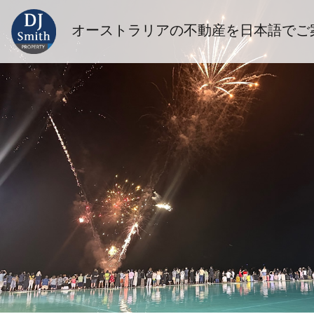
オーストラリアの不動産を日本語でご