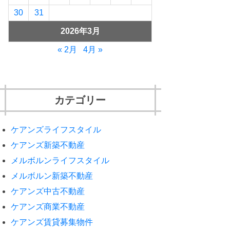
30
31
2026年3月
« 2月
4月 »
カテゴリー
ケアンズライフスタイル
ケアンズ新築不動産
メルボルンライフスタイル
メルボルン新築不動産
ケアンズ中古不動産
ケアンズ商業不動産
ケアンズ賃貸募集物件