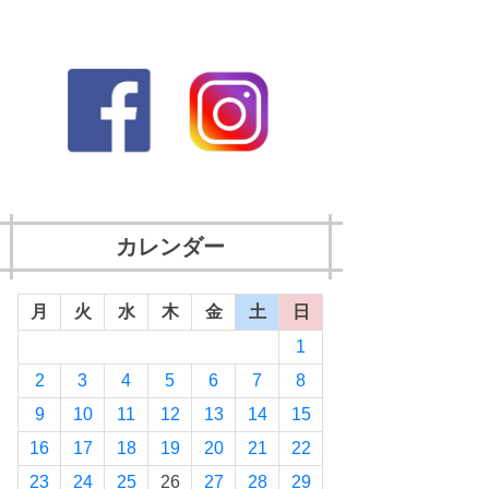
カレンダー
月
火
水
木
金
土
日
1
2
3
4
5
6
7
8
9
10
11
12
13
14
15
16
17
18
19
20
21
22
23
24
25
26
27
28
29