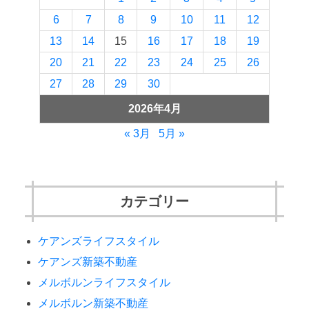
6
7
8
9
10
11
12
13
14
15
16
17
18
19
20
21
22
23
24
25
26
27
28
29
30
2026年4月
« 3月
5月 »
カテゴリー
ケアンズライフスタイル
ケアンズ新築不動産
メルボルンライフスタイル
メルボルン新築不動産