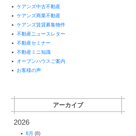
ケアンズ中古不動産
ケアンズ商業不動産
ケアンズ賃貸募集物件
不動産ニュースレター
不動産セミナー
不動産ミニ知識
オープンハウスご案内
お客様の声
アーカイブ
2026
8月
(8)