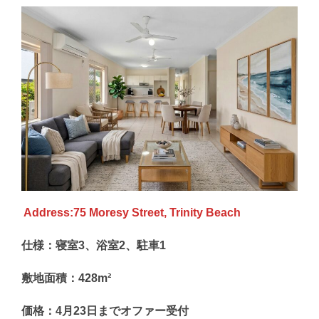
Address:75 Moresy Street, Trinity Beach
仕様：寝室3、浴室2、駐車1
敷地面積：428m²
価格：4月23日までオファー受付