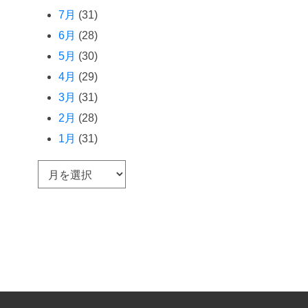
7月
(31)
6月
(28)
5月
(30)
4月
(29)
3月
(31)
2月
(28)
1月
(31)
ア
ー
カ
イ
ブ