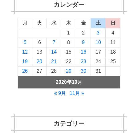
カレンダー
月
火
水
木
金
土
日
1
2
3
4
5
6
7
8
9
10
11
12
13
14
15
16
17
18
19
20
21
22
23
24
25
26
27
28
29
30
31
2020年10月
« 9月
11月 »
カテゴリー