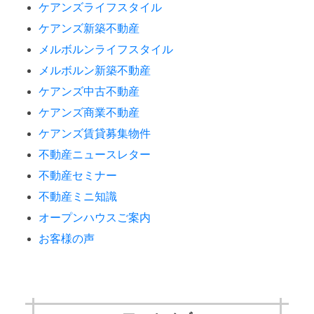
ケアンズライフスタイル
ケアンズ新築不動産
メルボルンライフスタイル
メルボルン新築不動産
ケアンズ中古不動産
ケアンズ商業不動産
ケアンズ賃貸募集物件
不動産ニュースレター
不動産セミナー
不動産ミニ知識
オープンハウスご案内
お客様の声