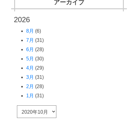
アーカイブ
2026
8月
(6)
7月
(31)
6月
(28)
5月
(30)
4月
(29)
3月
(31)
2月
(28)
1月
(31)
ア
ー
カ
イ