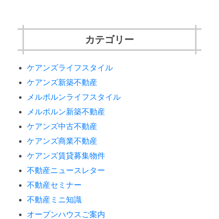
カテゴリー
ケアンズライフスタイル
ケアンズ新築不動産
メルボルンライフスタイル
メルボルン新築不動産
ケアンズ中古不動産
ケアンズ商業不動産
ケアンズ賃貸募集物件
不動産ニュースレター
不動産セミナー
不動産ミニ知識
オープンハウスご案内