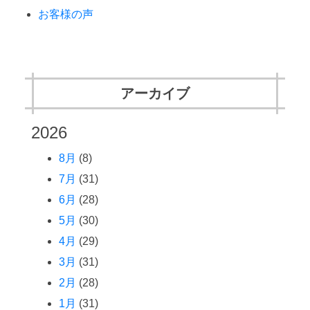
お客様の声
アーカイブ
2026
8月
(8)
7月
(31)
6月
(28)
5月
(30)
4月
(29)
3月
(31)
2月
(28)
1月
(31)