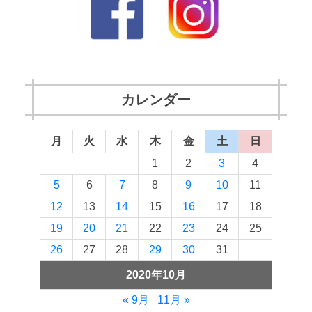
カレンダー
月
火
水
木
金
土
日
1
2
3
4
5
6
7
8
9
10
11
12
13
14
15
16
17
18
19
20
21
22
23
24
25
26
27
28
29
30
31
2020年10月
« 9月
11月 »