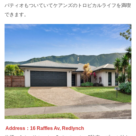
パティオもついていてケアンズのトロピカルライフを満喫
できます。
Address：16 Raffles Av, Redlynch