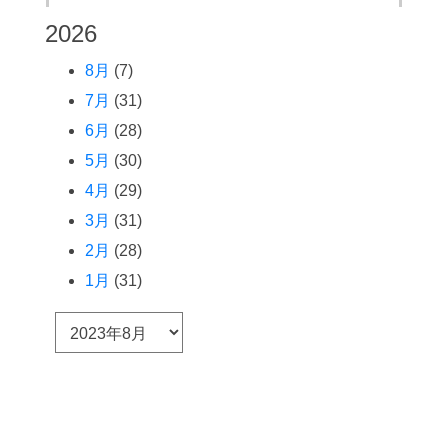
2026
8月
(7)
7月
(31)
6月
(28)
5月
(30)
4月
(29)
3月
(31)
2月
(28)
1月
(31)
ア
ー
カ
イ
ブ