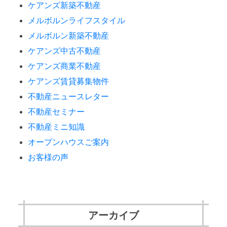
ケアンズ新築不動産
メルボルンライフスタイル
メルボルン新築不動産
ケアンズ中古不動産
ケアンズ商業不動産
ケアンズ賃貸募集物件
不動産ニュースレター
不動産セミナー
不動産ミニ知識
オープンハウスご案内
お客様の声
アーカイブ