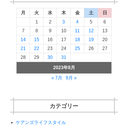
月
火
水
木
金
土
日
1
2
3
4
5
6
7
8
9
10
11
12
13
14
15
16
17
18
19
20
21
22
23
24
25
26
27
28
29
30
31
2023年8月
« 7月
9月 »
カテゴリー
ケアンズライフスタイル