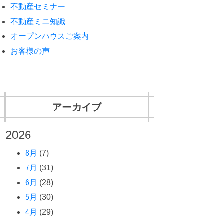
不動産セミナー
不動産ミニ知識
オープンハウスご案内
お客様の声
アーカイブ
2026
8月
(7)
7月
(31)
6月
(28)
5月
(30)
4月
(29)