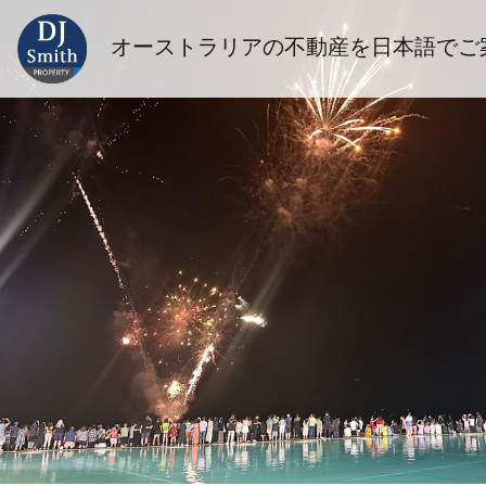
オーストラリアの不動産を日本語でご