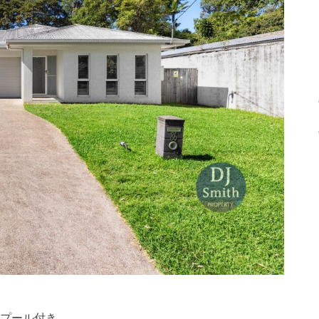
、プール付き