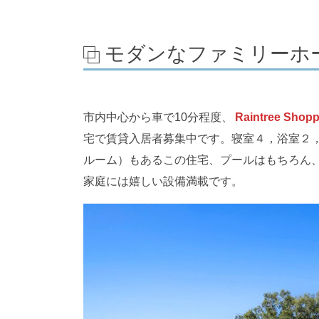
モダンなファミリーホ
市内中心から車で10分程度、
Raintree Shopp
宅で賃貸入居者募集中です。寝室４，浴室２
ルーム）もあるこの住宅、プールはもちろん
家庭には嬉しい設備満載です。