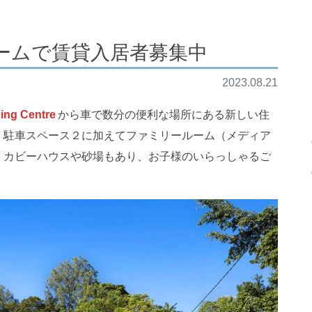
ームで賃貸入居者募集中
2023.08.21
ing Centre
から車で数分の便利な場所にある新しい住
，駐車スペース２に加えてファミリールーム（メディア
、カビーハウスや砂場もあり、お子様のいらっしゃるご