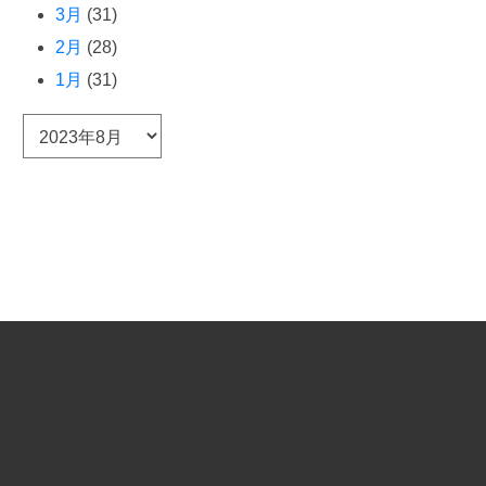
3月
(31)
2月
(28)
1月
(31)
ア
ー
カ
イ
ブ