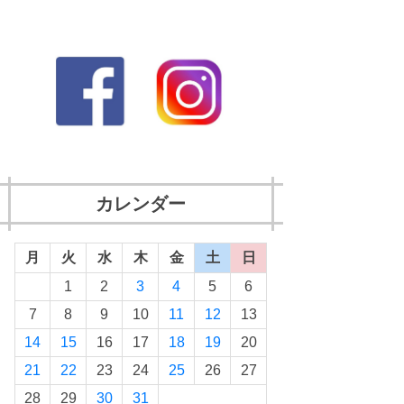
カレンダー
月
火
水
木
金
土
日
1
2
3
4
5
6
7
8
9
10
11
12
13
14
15
16
17
18
19
20
21
22
23
24
25
26
27
28
29
30
31