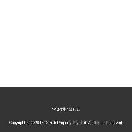
お問い合わせ
Copyright © 2026 DJ Smith Property Pty. Ltd. All Rights Reserved.