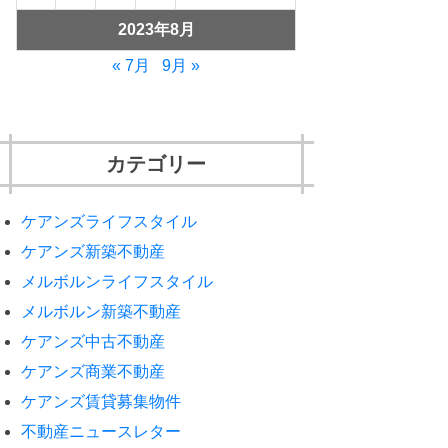
2023年8月
« 7月
9月 »
カテゴリー
ケアンズライフスタイル
ケアンズ新築不動産
メルボルンライフスタイル
メルボルン新築不動産
ケアンズ中古不動産
ケアンズ商業不動産
ケアンズ賃貸募集物件
不動産ニュースレター